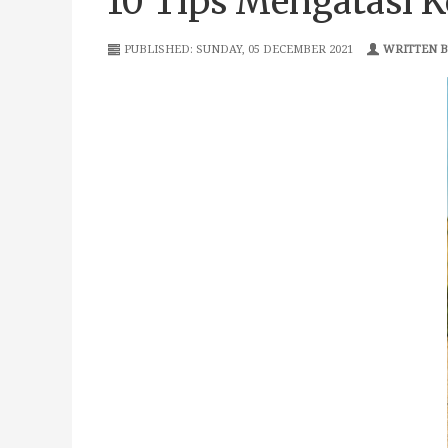
10 Tips Mengatasi K
PUBLISHED: SUNDAY, 05 DECEMBER 2021
WRITTEN BY