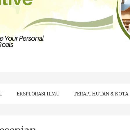
U
EKSPLORASI ILMU
TERAPI HUTAN & KOTA