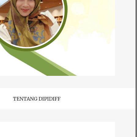
TENTANG DIPIDIFF