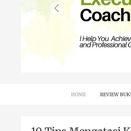
HOME
REVIEW BUK