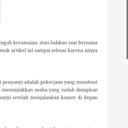
 tengah keramaian, atau bahkan saat bersama
ak artikel ini sampai selesai karena isinya
adi penyanyi adalah pekerjaan yang membuat
isa menunjukkan usaha yang sudah disiapkan
 sunyi setelah menjalankan konser di depan