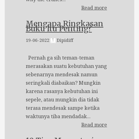
Read more
Mengapa Ringkasan
Buku Itu Penting?
19-06-2022
Dipidiff
Pernah ga sih teman-teman
merasakan suatu kebutuhan yang
sebenarnya mendesak namun
seringkali diabaikan? Mungkin
karena rasanya kebutuhan ini
sepele, atau mungkin dia tidak
terasa mendesak sampe ketika
waktunya tiba mendadak...
Read more