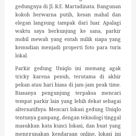
gedungnya di Jl. R.E. Martadinata. Bangunan
kokoh berwarna putih, kesan mahal dan
elegan langsung tampak dari luar. Apalagi
waktu saya berkunjung ke sana, parkir
mobil mewah yang entah milik siapa yang
kemudian menjadi properti foto para turis
lokal.
Parkir gedung Uniqlo ini memang agak
tricky karena penuh, terutama di akhir
pekan atau hari biasa di jam-jam peak time.
Biasanya pengunjung terpaksa mencari
tempat parkir lain yang lebih dekat sebagai
alternatifnya. Mencari lokasi gedung Uniqlo
tentunya gampang, dengan teknologi tinggal
masukkan kata kunci lokasi, dan buat yang
menggunakan kendaraan online, lokasi ini