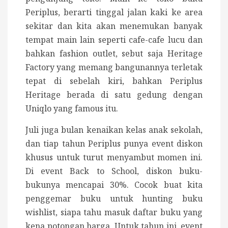
Periplus, berarti tinggal jalan kaki ke area
sekitar dan kita akan menemukan banyak
tempat main lain seperti cafe-cafe lucu dan
bahkan fashion outlet, sebut saja Heritage
Factory yang memang bangunannya terletak
tepat di sebelah kiri, bahkan Periplus
Heritage berada di satu gedung dengan
Uniqlo yang famous itu.
Juli juga bulan kenaikan kelas anak sekolah,
dan tiap tahun Periplus punya event diskon
khusus untuk turut menyambut momen ini.
Di event Back to School, diskon buku-
bukunya mencapai 30%. Cocok buat kita
penggemar buku untuk hunting buku
wishlist, siapa tahu masuk daftar buku yang
kena potongan harga. Untuk tahun ini, event