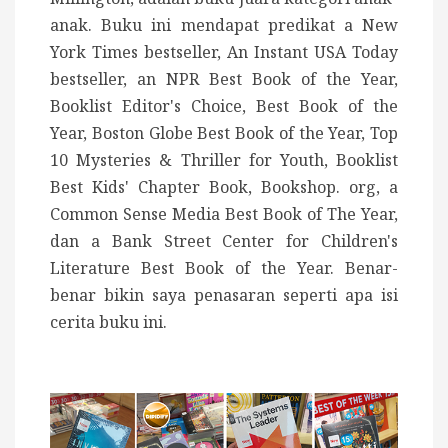
anak. Buku ini mendapat predikat a New
York Times bestseller, An Instant USA Today
bestseller, an NPR Best Book of the Year,
Booklist Editor's Choice, Best Book of the
Year, Boston Globe Best Book of the Year, Top
10 Mysteries & Thriller for Youth, Booklist
Best Kids' Chapter Book, Bookshop. org, a
Common Sense Media Best Book of The Year,
dan a Bank Street Center for Children's
Literature Best Book of the Year. Benar-
benar bikin saya penasaran seperti apa isi
cerita buku ini.