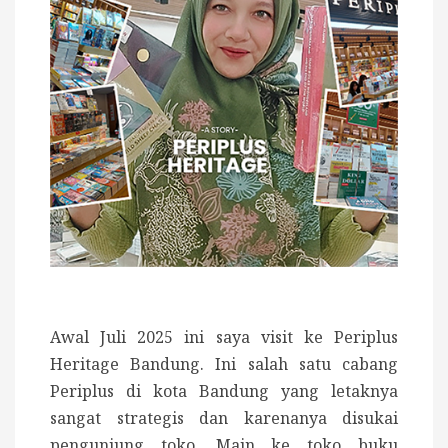
Awal Juli 2025 ini saya visit ke Periplus
Heritage Bandung. Ini salah satu cabang
Periplus di kota Bandung yang letaknya
sangat strategis dan karenanya disukai
pengunjung toko. Main ke toko buku