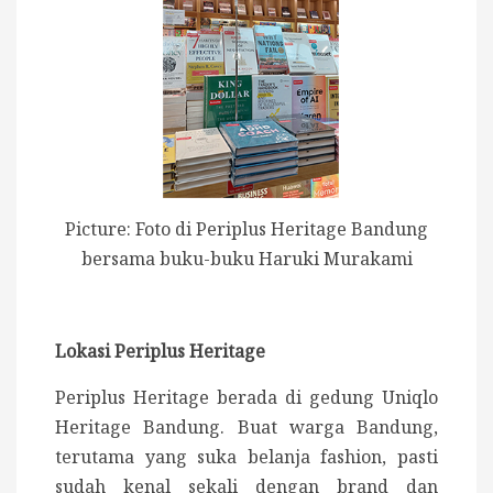
Picture: Foto di Periplus Heritage Bandung
bersama buku-buku Haruki Murakami
Lokasi Periplus Heritage
Periplus Heritage berada di gedung Uniqlo
Heritage Bandung. Buat warga Bandung,
terutama yang suka belanja fashion, pasti
sudah kenal sekali dengan brand dan