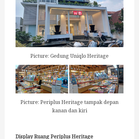
Picture: Gedung Uniqlo Heritage
Picture: Periplus Heritage tampak depan
kanan dan kiri
Display Ruang Periplus Heritage