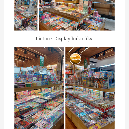
Picture: Display buku fiksi