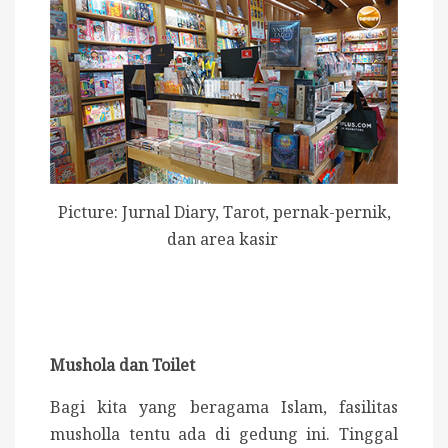
Picture: Jurnal Diary, Tarot, pernak-pernik,
dan area kasir
Mushola dan Toilet
Bagi kita yang beragama Islam, fasilitas
musholla tentu ada di gedung ini. Tinggal