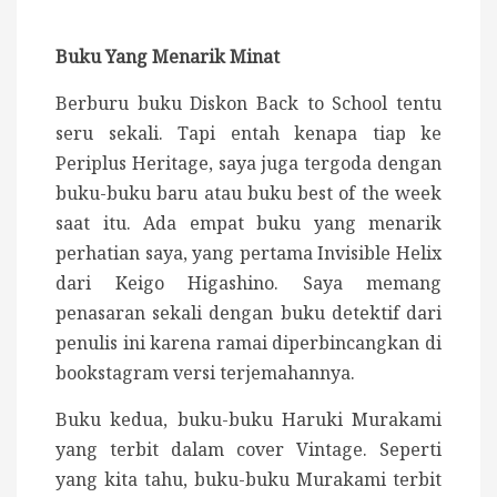
Buku Yang Menarik Minat
Berburu buku Diskon Back to School tentu
seru sekali. Tapi entah kenapa tiap ke
Periplus Heritage, saya juga tergoda dengan
buku-buku baru atau buku best of the week
saat itu. Ada empat buku yang menarik
perhatian saya, yang pertama Invisible Helix
dari Keigo Higashino. Saya memang
penasaran sekali dengan buku detektif dari
penulis ini karena ramai diperbincangkan di
bookstagram versi terjemahannya.
Buku kedua, buku-buku Haruki Murakami
yang terbit dalam cover Vintage. Seperti
yang kita tahu, buku-buku Murakami terbit