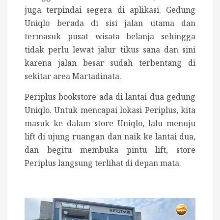
juga terpindai segera di aplikasi. Gedung
Uniqlo berada di sisi jalan utama dan
termasuk pusat wisata belanja sehingga
tidak perlu lewat jalur tikus sana dan sini
karena jalan besar sudah terbentang di
sekitar area Martadinata.
Periplus bookstore ada di lantai dua gedung
Uniqlo. Untuk mencapai lokasi Periplus, kita
masuk ke dalam store Uniqlo, lalu menuju
lift di ujung ruangan dan naik ke lantai dua,
dan begitu membuka pintu lift, store
Periplus langsung terlihat di depan mata.