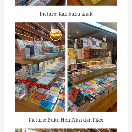
Picture: Rak buku anak
Picture: Buku Non Fiksi dan Fiksi