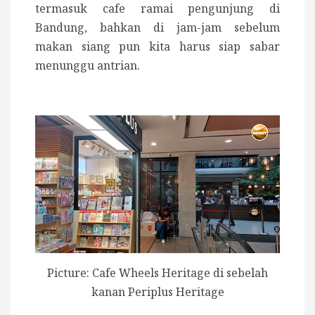
termasuk cafe ramai pengunjung di
Bandung, bahkan di jam-jam sebelum
makan siang pun kita harus siap sabar
menunggu antrian.
Picture: Cafe Wheels Heritage di sebelah
kanan Periplus Heritage