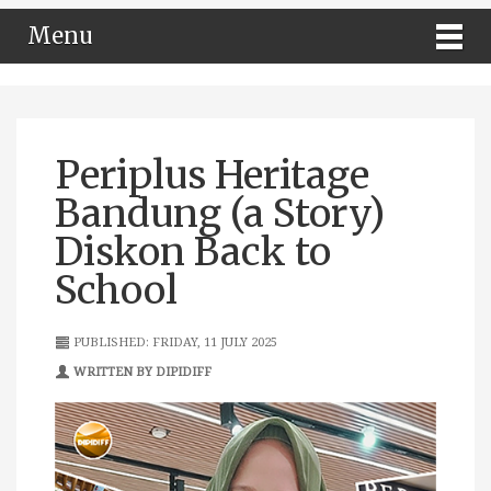
Menu
Periplus Heritage
Bandung (a Story)
Diskon Back to
School
PUBLISHED: FRIDAY, 11 JULY 2025
WRITTEN BY DIPIDIFF