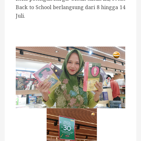
Back to School berlangsung dari 8 hingga 14
Juli.