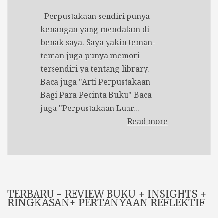
Perpustakaan sendiri punya
kenangan yang mendalam di
benak saya. Saya yakin teman-
teman juga punya memori
tersendiri ya tentang library.
Baca juga "Arti Perpustakaan
Bagi Para Pecinta Buku" Baca
juga "Perpustakaan Luar...
Read more
TERBARU - REVIEW BUKU + INSIGHTS +
RINGKASAN+ PERTANYAAN REFLEKTIF