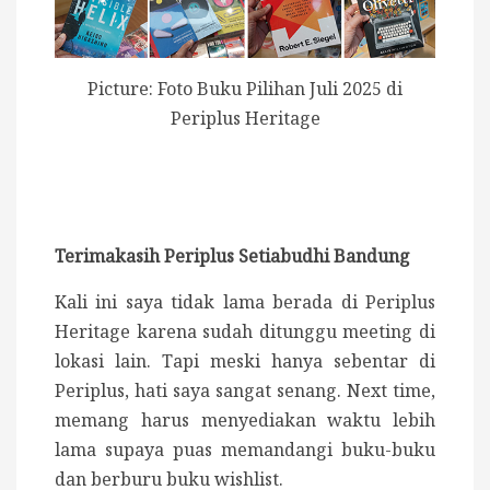
Picture: Foto Buku Pilihan Juli 2025 di
Periplus Heritage
Terimakasih Periplus Setiabudhi Bandung
Kali ini saya tidak lama berada di Periplus
Heritage karena sudah ditunggu meeting di
lokasi lain. Tapi meski hanya sebentar di
Periplus, hati saya sangat senang. Next time,
memang harus menyediakan waktu lebih
lama supaya puas memandangi buku-buku
dan berburu buku wishlist.