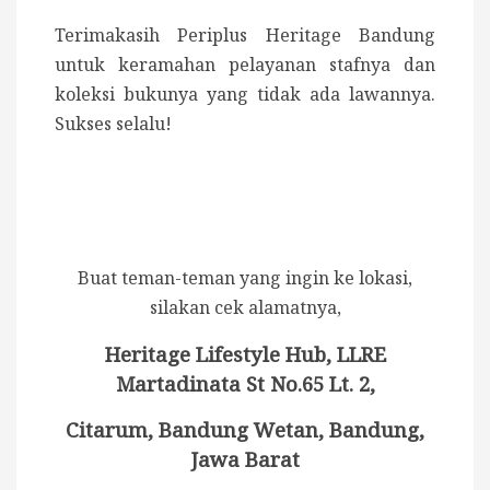
Terimakasih Periplus Heritage Bandung
untuk keramahan pelayanan stafnya dan
koleksi bukunya yang tidak ada lawannya.
Sukses selalu!
Buat teman-teman yang ingin ke lokasi,
silakan cek alamatnya,
Heritage Lifestyle Hub, LLRE
Martadinata St No.65 Lt. 2,
Citarum, Bandung Wetan, Bandung,
Jawa Barat