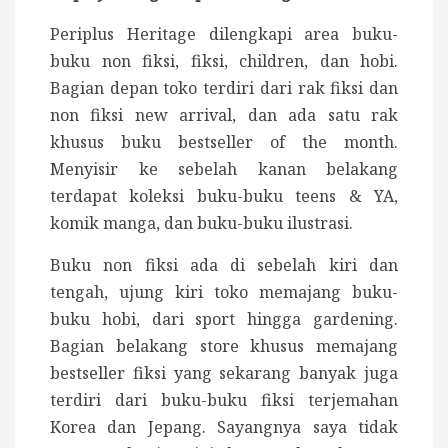
Periplus Heritage dilengkapi area buku-
buku non fiksi, fiksi, children, dan hobi.
Bagian depan toko terdiri dari rak fiksi dan
non fiksi new arrival, dan ada satu rak
khusus buku bestseller of the month.
Menyisir ke sebelah kanan belakang
terdapat koleksi buku-buku teens & YA,
komik manga, dan buku-buku ilustrasi.
Buku non fiksi ada di sebelah kiri dan
tengah, ujung kiri toko memajang buku-
buku hobi, dari sport hingga gardening.
Bagian belakang store khusus memajang
bestseller fiksi yang sekarang banyak juga
terdiri dari buku-buku fiksi terjemahan
Korea dan Jepang. Sayangnya saya tidak