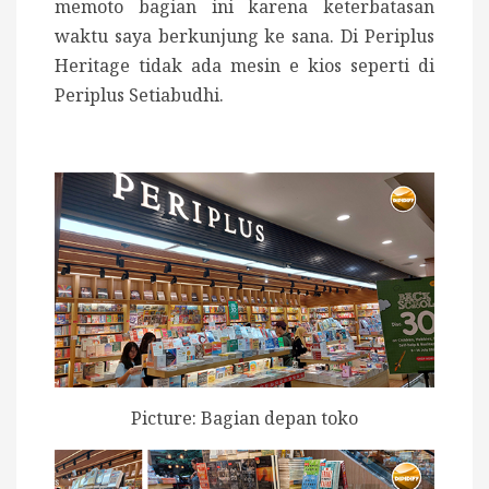
memoto bagian ini karena keterbatasan
waktu saya berkunjung ke sana. Di Periplus
Heritage tidak ada mesin e kios seperti di
Periplus Setiabudhi.
Picture: Bagian depan toko