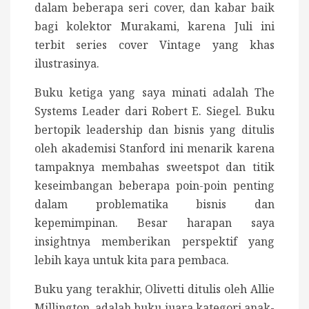
dalam beberapa seri cover, dan kabar baik
bagi kolektor Murakami, karena Juli ini
terbit series cover Vintage yang khas
ilustrasinya.
Buku ketiga yang saya minati adalah The
Systems Leader dari Robert E. Siegel. Buku
bertopik leadership dan bisnis yang ditulis
oleh akademisi Stanford ini menarik karena
tampaknya membahas sweetspot dan titik
keseimbangan beberapa poin-poin penting
dalam problematika bisnis dan
kepemimpinan. Besar harapan saya
insightnya memberikan perspektif yang
lebih kaya untuk kita para pembaca.
Buku yang terakhir, Olivetti ditulis oleh Allie
Millington, adalah buku juara kategori anak-