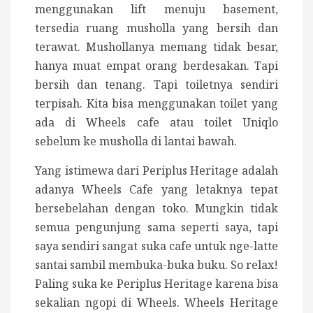
menggunakan lift menuju basement,
tersedia ruang musholla yang bersih dan
terawat. Mushollanya memang tidak besar,
hanya muat empat orang berdesakan. Tapi
bersih dan tenang. Tapi toiletnya sendiri
terpisah. Kita bisa menggunakan toilet yang
ada di Wheels cafe atau toilet Uniqlo
sebelum ke musholla di lantai bawah.
Yang istimewa dari Periplus Heritage adalah
adanya Wheels Cafe yang letaknya tepat
bersebelahan dengan toko. Mungkin tidak
semua pengunjung sama seperti saya, tapi
saya sendiri sangat suka cafe untuk nge-latte
santai sambil membuka-buka buku. So relax!
Paling suka ke Periplus Heritage karena bisa
sekalian ngopi di Wheels. Wheels Heritage