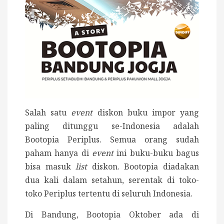
Salah satu
event
diskon buku impor yang
paling ditunggu se-Indonesia adalah
Bootopia Periplus. Semua orang sudah
paham hanya di
event
ini buku-buku bagus
bisa masuk
list
diskon. Bootopia diadakan
dua kali dalam setahun, serentak di toko-
toko Periplus tertentu di seluruh Indonesia.
Di Bandung, Bootopia Oktober ada di