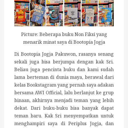
Picture: Beberapa buku Non Fiksi yang
menarik minat saya di Bootopia Jogja
Di Bootopia Jogja Pakuwon, rasanya senang
sekali juga bisa berjumpa dengan kak Sri.
Beliau juga pencinta buku dan kami sudah
lama berteman di dunia maya, berawal dari
kelas Bookstagram yang pernah saya adakan
bersama AWI Official, lalu berlanjut ke grup
binaan, akhirnya menjadi teman yang lebih
dekat. Dari buku-buku bisa banyak dapat
teman baru. Kak Sri menyempatkan untuk
menghampiri saya di Periplus Jogja, dan