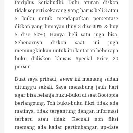
Periplus Setiabudhi. Dulu aturan diskon
tidak seperti sekarang yang harus beli 3 atau
5 buku untuk mendapatkan persentase
diskon yang lumayan (buy 3 disc 30% & buy
5 disc 50%). Hanya beli satu juga bisa.
Sebenarnya diskon saat ini juga
memungkinkan untuk itu lantaran beberapa
buku didiskon khusus Special Price 20
persen.
Buat saya pribadi,
event
ini memang sudah
ditunggu sekali. Saya menabung jauh hari
agar bisa belanja buku-buku di saat Bootopia
berlangsung. Toh buku-buku fiksi tidak ada
matinya, tidak tergantung dengan informasi
terbaru atau tidak. Kecuali non fiksi
memang ada kadar pertimbangan up-date