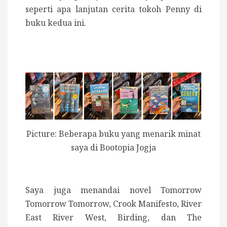
seperti apa lanjutan cerita tokoh Penny di
buku kedua ini.
Picture: Beberapa buku yang menarik minat
saya di Bootopia Jogja
Saya juga menandai novel Tomorrow
Tomorrow Tomorrow, Crook Manifesto, River
East River West, Birding, dan The