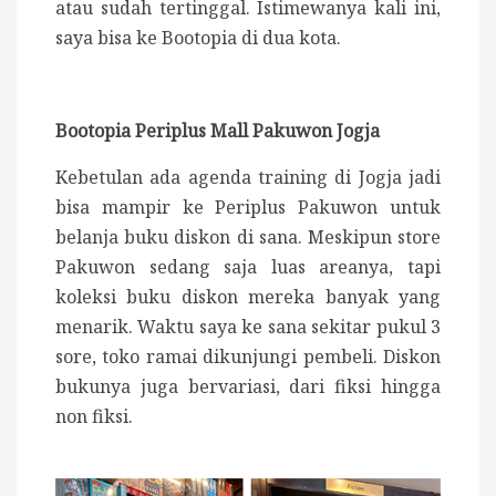
atau sudah tertinggal.
Istimewanya kali ini,
saya bisa ke Bootopia di dua kota.
Bootopia Periplus Mall Pakuwon Jogja
Kebetulan ada agenda training di Jogja jadi
bisa mampir ke Periplus Pakuwon untuk
belanja buku diskon di sana. Meskipun store
Pakuwon sedang saja luas areanya, tapi
koleksi buku diskon mereka banyak yang
menarik. Waktu saya ke sana sekitar pukul 3
sore, toko ramai dikunjungi pembeli. Diskon
bukunya juga bervariasi, dari fiksi hingga
non fiksi.