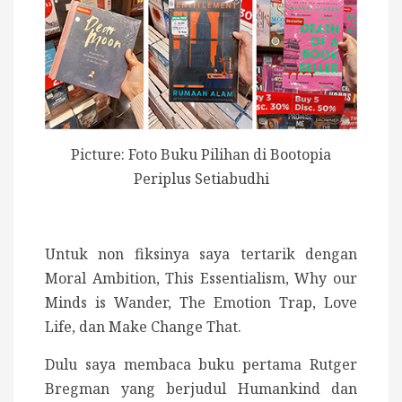
Picture: Foto Buku Pilihan di Bootopia
Periplus Setiabudhi
Untuk non fiksinya saya tertarik dengan
Moral Ambition, This Essentialism, Why our
Minds is Wander, The Emotion Trap, Love
Life, dan Make Change That.
Dulu saya membaca buku pertama Rutger
Bregman yang berjudul Humankind dan