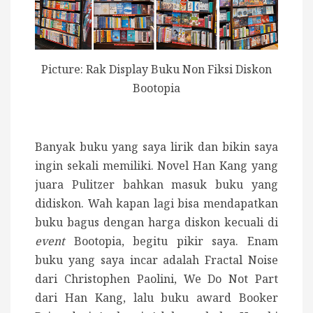
Picture: Rak Display Buku Non Fiksi Diskon
Bootopia
Banyak buku yang saya lirik dan bikin saya
ingin sekali memiliki. Novel Han Kang yang
juara Pulitzer bahkan masuk buku yang
didiskon. Wah kapan lagi bisa mendapatkan
buku bagus dengan harga diskon kecuali di
event
Bootopia, begitu pikir saya. Enam
buku yang saya incar adalah Fractal Noise
dari Christophen Paolini, We Do Not Part
dari Han Kang, lalu buku award Booker