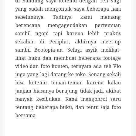
di Bandung saya ketemu dengan Teh Sugi
yang sudah mengontak saya beberapa hari
sebelumnya. Tadinya kami memang
berencana mengagendakan pertemuan
sambil ngopi tapi karena lebih praktis
sekalian di Periplus, akhirnya meet-up
sambil Bootopia-an. Selagi asyik melihat-
lihat buku dan membuat beberapa footage
video dan foto konten, ternyata ada teh Vio
juga yang lagi datang ke toko. Senang sekali
bisa ketemu teman-teman karena kalau
janjian biasanya berujung tidak jadi, akibat
banyak kesibukan. Kami mengobrol seru
tentang beberapa buku, dan tentu saja foto
bersama.