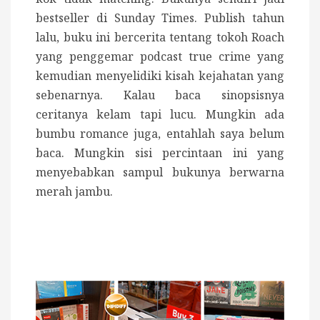
bestseller di Sunday Times. Publish tahun
lalu, buku ini bercerita tentang tokoh Roach
yang penggemar podcast true crime yang
kemudian menyelidiki kisah kejahatan yang
sebenarnya. Kalau baca sinopsisnya
ceritanya kelam tapi lucu. Mungkin ada
bumbu romance juga, entahlah saya belum
baca. Mungkin sisi percintaan ini yang
menyebabkan sampul bukunya berwarna
merah jambu.