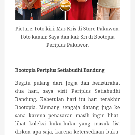
Picture: Foto kiri: Mas Kris di Store Pakuwon;
Foto kanan: Saya dan kak Sri di Bootopia
Periplus Pakuwon
Bootopia Periplus Setiabudhi Bandung
Begitu pulang dari Jogja dan beristirahat
dua hari, saya visit Periplus Setiabudhi
Bandung. Kebetulan hari itu hari terakhir
Bootopia. Memang sengaja datang juga ke
sana karena penasaran masih ingin lihat-
lihat koleksi buku-buku yang masuk list
diskon apa saja, karena ketersediaan buku-