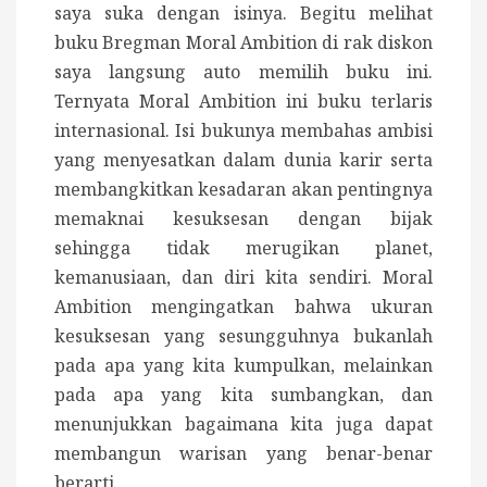
saya suka dengan isinya. Begitu melihat
buku Bregman Moral Ambition di rak diskon
saya langsung auto memilih buku ini.
Ternyata Moral Ambition ini buku terlaris
internasional. Isi bukunya membahas ambisi
yang menyesatkan dalam dunia karir serta
membangkitkan kesadaran akan pentingnya
memaknai kesuksesan dengan bijak
sehingga tidak merugikan planet,
kemanusiaan, dan diri kita sendiri. Moral
Ambition mengingatkan bahwa ukuran
kesuksesan yang sesungguhnya bukanlah
pada apa yang kita kumpulkan, melainkan
pada apa yang kita sumbangkan, dan
menunjukkan bagaimana kita juga dapat
membangun warisan yang benar-benar
berarti.