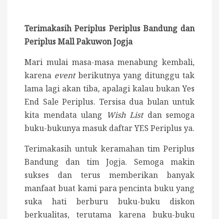
Terimakasih Periplus Periplus Bandung dan
Periplus Mall Pakuwon Jogja
Mari mulai masa-masa menabung kembali,
karena
event
berikutnya yang ditunggu tak
lama lagi akan tiba, apalagi kalau bukan Yes
End Sale Periplus. Tersisa dua bulan untuk
kita mendata ulang
Wish List
dan semoga
buku-bukunya masuk daftar YES Periplus ya.
Terimakasih untuk keramahan tim Periplus
Bandung dan tim Jogja. Semoga makin
sukses dan terus memberikan banyak
manfaat buat kami para pencinta buku yang
suka hati berburu buku-buku diskon
berkualitas, terutama karena buku-buku