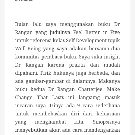
Bulan lalu saya menggunakan buku Dr
Rangan yang judulnya Feel Better in Five
untuk referensi kelas Self Development topik
Well-Being yang saya adakan bersama dua
komunitas pembaca buku. Saya suka insight
Dr Rangan karena praktis dan mudah
dipahami. Fisik bukunya juga berbeda, dan
ada gambar-gambar di dalamnya. Makanya
buku kedua Dr Rangan Chatterjee, Make
Change That Lasts ini langsung masuk
incaran saya. Isinya ada 9 cara sederhana
untuk membebaskan diri dari kebiasaan
yang menghambat kita. Sinopsisnya
menyebutkan akan ada cara mendengarkan