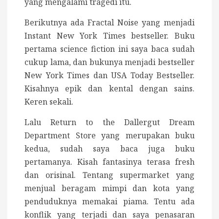
yang mengalami tragedi itu.
Berikutnya ada Fractal Noise yang menjadi
Instant New York Times bestseller. Buku
pertama science fiction ini saya baca sudah
cukup lama, dan bukunya menjadi bestseller
New York Times dan USA Today Bestseller.
Kisahnya epik dan kental dengan sains.
Keren sekali.
Lalu Return to the Dallergut Dream
Department Store yang merupakan buku
kedua, sudah saya baca juga buku
pertamanya. Kisah fantasinya terasa fresh
dan orisinal. Tentang supermarket yang
menjual beragam mimpi dan kota yang
penduduknya memakai piama. Tentu ada
konflik yang terjadi dan saya penasaran