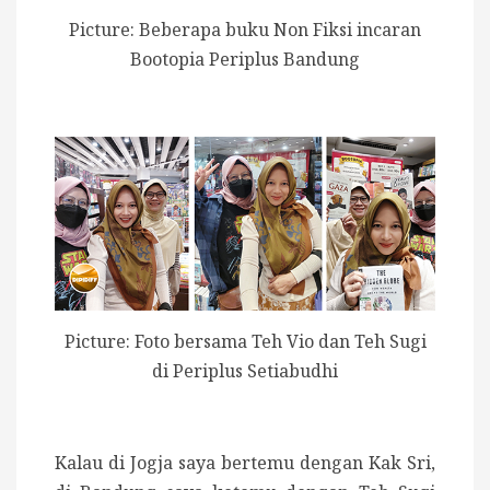
Picture: Beberapa buku Non Fiksi incaran
Bootopia Periplus Bandung
Picture: Foto bersama Teh Vio dan Teh Sugi
di Periplus Setiabudhi
Kalau di Jogja saya bertemu dengan Kak Sri,