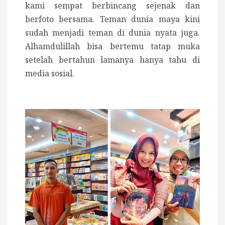
kami sempat berbincang sejenak dan
berfoto bersama. Teman dunia maya kini
sudah menjadi teman di dunia nyata juga.
Alhamdulillah bisa bertemu tatap muka
setelah bertahun lamanya hanya tahu di
media sosial.