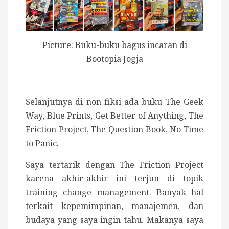
Picture: Buku-buku bagus incaran di
Bootopia Jogja
Selanjutnya di non fiksi ada buku The Geek
Way, Blue Prints, Get Better of Anything, The
Friction Project, The Question Book, No Time
to Panic.
Saya tertarik dengan The Friction Project
karena akhir-akhir ini terjun di topik
training change management. Banyak hal
terkait kepemimpinan, manajemen, dan
budaya yang saya ingin tahu. Makanya saya