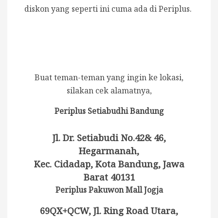
diskon yang seperti ini cuma ada di Periplus.
Buat teman-teman yang ingin ke lokasi,
silakan cek alamatnya,
Periplus Setiabudhi Bandung
Jl. Dr. Setiabudi No.42& 46,
Hegarmanah,
Kec. Cidadap, Kota Bandung, Jawa
Barat 40131
Periplus Pakuwon Mall Jogja
69QX+QCW, Jl. Ring Road Utara,