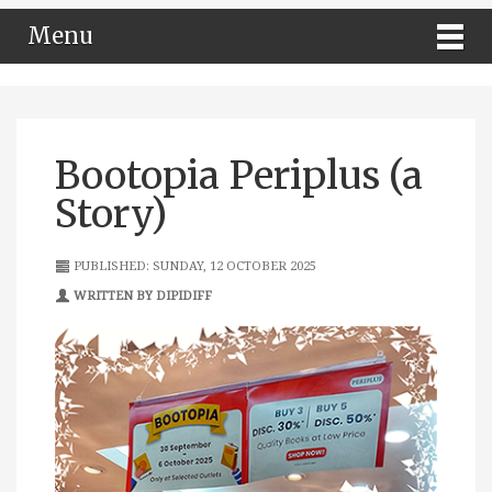
Menu
Bootopia Periplus (a
Story)
PUBLISHED: SUNDAY, 12 OCTOBER 2025
WRITTEN BY DIPIDIFF