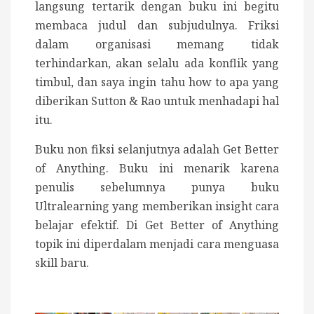
langsung tertarik dengan buku ini begitu
membaca judul dan subjudulnya. Friksi
dalam organisasi memang tidak
terhindarkan, akan selalu ada konflik yang
timbul, dan saya ingin tahu how to apa yang
diberikan Sutton & Rao untuk menhadapi hal
itu.
Buku non fiksi selanjutnya adalah Get Better
of Anything. Buku ini menarik karena
penulis sebelumnya punya buku
Ultralearning yang memberikan insight cara
belajar efektif. Di Get Better of Anything
topik ini diperdalam menjadi cara menguasa
skill baru.