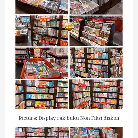
Picture: Display rak buku Non Fiksi diskon