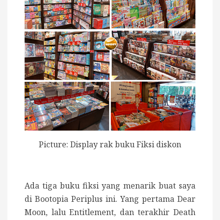
Picture: Display rak buku Fiksi diskon
Ada tiga buku fiksi yang menarik buat saya
di Bootopia Periplus ini. Yang pertama Dear
Moon, lalu Entitlement, dan terakhir Death