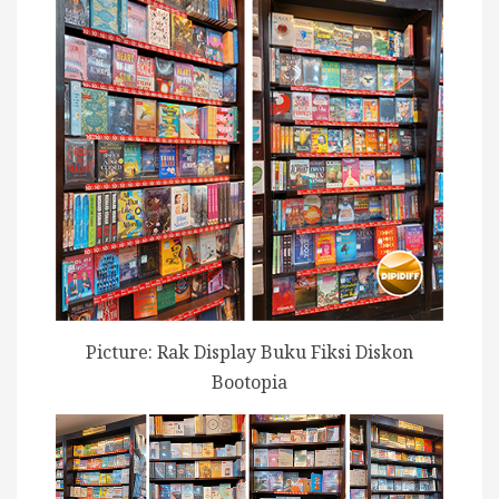
Picture: Rak Display Buku Fiksi Diskon
Bootopia