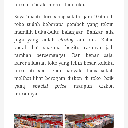
buku itu tidak sama di tiap toko.
Saya tiba di store siang sekitar jam 10 dan di
toko sudah beberapa pembeli yang tekun
memilih buku-buku belanjaan. Bahkan ada
juga yang sudah
closing
satu dus. Kalau
sudah liat suasana begitu rasanya jadi
tambah bersemangat. Dan benar saja,
karena luasan toko yang lebih besar, koleksi
buku di sini lebih banyak. Puas sekali
melihat-lihat beragam diskon di toko, baik
yang
special prize
maupun diskon
murahnya.