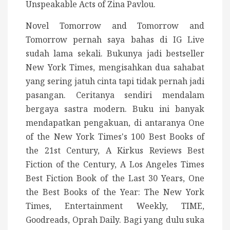
Unspeakable Acts of Zina Pavlou.
Novel Tomorrow and Tomorrow and
Tomorrow pernah saya bahas di IG Live
sudah lama sekali. Bukunya jadi bestseller
New York Times, mengisahkan dua sahabat
yang sering jatuh cinta tapi tidak pernah jadi
pasangan. Ceritanya sendiri mendalam
bergaya sastra modern. Buku ini banyak
mendapatkan pengakuan, di antaranya One
of the New York Times's 100 Best Books of
the 21st Century, A Kirkus Reviews Best
Fiction of the Century, A Los Angeles Times
Best Fiction Book of the Last 30 Years, One
the Best Books of the Year: The New York
Times, Entertainment Weekly, TIME,
Goodreads, Oprah Daily. Bagi yang dulu suka