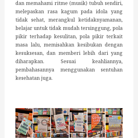
dan memahami ritme (musik) tubuh sendiri,
melepaskan rasa kagum pada idola yang
tidak sehat, merangkul ketidaknyamanan,
belajar untuk tidak mudah tersinggung, pola
pikir terhadap kesulitan, pola pikir terkait
masa lalu, memisahkan kesibukan dengan
kesuksesan, dan memberi lebih dari yang
diharapkan. Sesuai keahliannya,
pembahasannya menggunakan sentuhan
kesehatan juga.