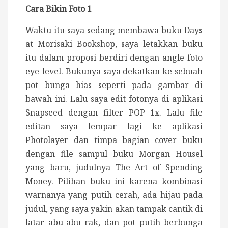
Cara Bikin Foto 1
Waktu itu saya sedang membawa buku Days
at Morisaki Bookshop, saya letakkan buku
itu dalam proposi berdiri dengan angle foto
eye-level. Bukunya saya dekatkan ke sebuah
pot bunga hias seperti pada gambar di
bawah ini. Lalu saya edit fotonya di aplikasi
Snapseed dengan filter POP 1x. Lalu file
editan saya lempar lagi ke aplikasi
Photolayer dan timpa bagian cover buku
dengan file sampul buku Morgan Housel
yang baru, judulnya The Art of Spending
Money. Pilihan buku ini karena kombinasi
warnanya yang putih cerah, ada hijau pada
judul, yang saya yakin akan tampak cantik di
latar abu-abu rak, dan pot putih berbunga