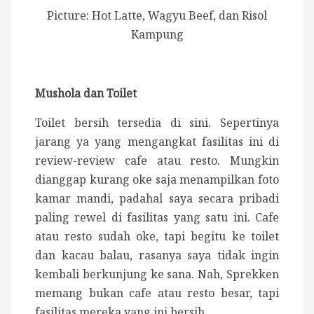
Picture: Hot Latte, Wagyu Beef, dan Risol
Kampung
Mushola dan Toilet
Toilet bersih tersedia di sini. Sepertinya
jarang ya yang mengangkat fasilitas ini di
review-review cafe atau resto. Mungkin
dianggap kurang oke saja menampilkan foto
kamar mandi, padahal saya secara pribadi
paling rewel di fasilitas yang satu ini. Cafe
atau resto sudah oke, tapi begitu ke toilet
dan kacau balau, rasanya saya tidak ingin
kembali berkunjung ke sana. Nah, Sprekken
memang bukan cafe atau resto besar, tapi
fasilitas mereka yang ini bersih.