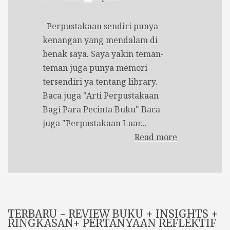
Perpustakaan sendiri punya
kenangan yang mendalam di
benak saya. Saya yakin teman-
teman juga punya memori
tersendiri ya tentang library.
Baca juga "Arti Perpustakaan
Bagi Para Pecinta Buku" Baca
juga "Perpustakaan Luar...
Read more
TERBARU - REVIEW BUKU + INSIGHTS +
RINGKASAN+ PERTANYAAN REFLEKTIF