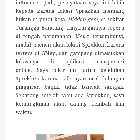
influencer. Jadi, pernyataan saya ini lebih
kepada karena lokasi Sprekken memang
bukan di pusat kota.
Hidden gem
, di sekitar
Turangga Bandung. Lingkungannya seperti
di tengah perumahan.
Meski tersembunyi,
mudah menemukan lokasi Sprekken karena
tertera di GMap, dan gampang dimasukkan
lokasinya di aplikasi transportasi
online.
Saya pikir ini justru kelebihan
Sprekken karena cafe nyaman di bilangan
pinggiran begini tidak banyak saingan.
Sekarang setelah tahu ada Sprekken, saya
kemungkinan akan datang kembali lain
waktu.