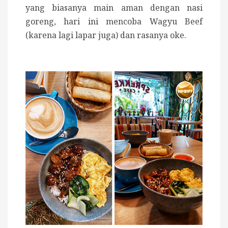
yang biasanya main aman dengan nasi
goreng, hari ini mencoba Wagyu Beef
(karena lagi lapar juga) dan rasanya oke.