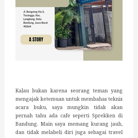
Kalau bukan karena seorang teman yang
mengajak ketemuan untuk membahas teknis
acara buku, saya mungkin tidak akan
pernah tahu ada cafe seperti Sprekken di
Bandung. Main saya memang kurang jauh,
dan tidak melabeli diri juga sebagai travel