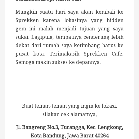
Mungkin suatu hari saya akan kembali ke
Sprekken karena lokasinya yang hidden
gem ini malah menjadi tujuan yang saya
sukai. Lagipula, tempatnya cenderung lebih
dekat dari rumah saya ketimbang harus ke
pusat kota. Terimakasih Sprekken Cafe.
Semoga makin sukses ke depannya.
Buat teman-teman yang ingin ke lokasi,
silakan cek alamatnya,
Jl. Bangreng No.3, Turangga, Kec. Lengkong,
Kota Bandung, Jawa Barat 40264