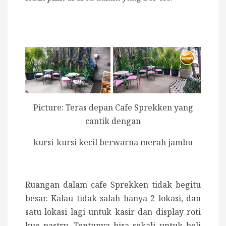
Picture: Teras depan Cafe Sprekken yang
cantik dengan
kursi-kursi kecil berwarna merah jambu
Ruangan dalam cafe Sprekken tidak begitu
besar. Kalau tidak salah hanya 2 lokasi, dan
satu lokasi lagi untuk kasir dan display roti
kue pastry. Tentunya bisa sekali untuk beli