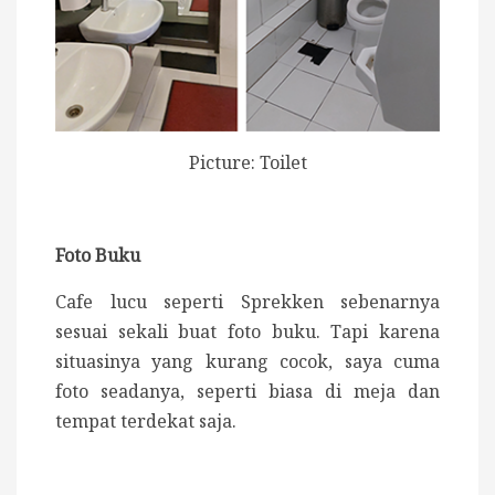
Picture: Toilet
Foto Buku
Cafe lucu seperti Sprekken sebenarnya
sesuai sekali buat foto buku. Tapi karena
situasinya yang kurang cocok, saya cuma
foto seadanya, seperti biasa di meja dan
tempat terdekat saja.