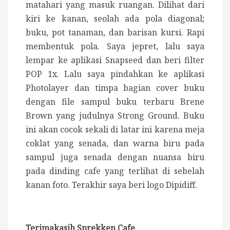
matahari yang masuk ruangan. Dilihat dari
kiri ke kanan, seolah ada pola diagonal;
buku, pot tanaman, dan barisan kursi. Rapi
membentuk pola. Saya jepret, lalu saya
lempar ke aplikasi Snapseed dan beri filter
POP 1x. Lalu saya pindahkan ke aplikasi
Photolayer dan timpa bagian cover buku
dengan file sampul buku terbaru Brene
Brown yang judulnya Strong Ground. Buku
ini akan cocok sekali di latar ini karena meja
coklat yang senada, dan warna biru pada
sampul juga senada dengan nuansa biru
pada dinding cafe yang terlihat di sebelah
kanan foto. Terakhir saya beri logo Dipidiff.
Terimakasih Sprekken Cafe