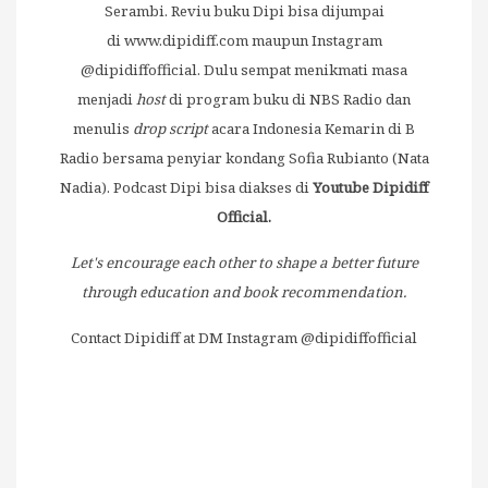
Serambi. Reviu buku Dipi bisa dijumpai
di
www.dipidiff.com
maupun Instagram
@dipidiffofficial. Dulu sempat menikmati masa
menjadi
host
di program buku di NBS Radio dan
menulis
drop script
acara Indonesia Kemarin di B
Radio bersama penyiar kondang Sofia Rubianto (Nata
Nadia). Podcast Dipi bisa diakses di
Youtube Dipidiff
Official.
Let's encourage each other to shape a better future
through education and book recommendation.
Contact Dipidiff at DM Instagram @dipidiffofficial