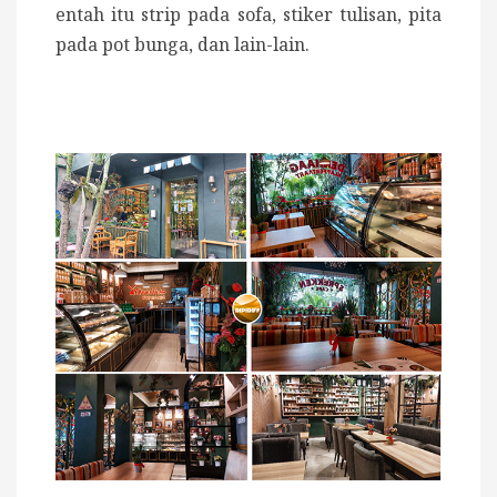
entah itu strip pada sofa, stiker tulisan, pita
pada pot bunga, dan lain-lain.