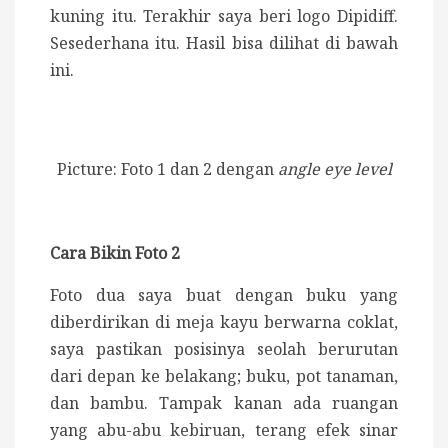
kuning itu. Terakhir saya beri logo Dipidiff.
Sesederhana itu. Hasil bisa dilihat di bawah
ini.
Picture: Foto 1 dan 2 dengan
angle eye level
Cara Bikin Foto 2
Foto dua saya buat dengan buku yang
diberdirikan di meja kayu berwarna coklat,
saya pastikan posisinya seolah berurutan
dari depan ke belakang; buku, pot tanaman,
dan bambu. Tampak kanan ada ruangan
yang abu-abu kebiruan, terang efek sinar