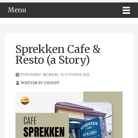
Menu
Sprekken Cafe &
Resto (a Story)
PUBLISHED: MONDAY, 13 OCTOBER 2025
WRITTEN BY DIPIDIFF