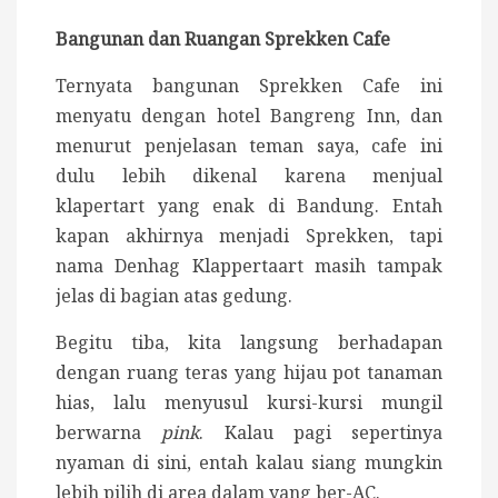
Bangunan dan Ruangan Sprekken Cafe
Ternyata bangunan Sprekken Cafe ini
menyatu dengan hotel Bangreng Inn, dan
menurut penjelasan teman saya, cafe ini
dulu lebih dikenal karena menjual
klapertart yang enak di Bandung. Entah
kapan akhirnya menjadi Sprekken, tapi
nama Denhag Klappertaart masih tampak
jelas di bagian atas gedung.
Begitu tiba, kita langsung berhadapan
dengan ruang teras yang hijau pot tanaman
hias, lalu menyusul kursi-kursi mungil
berwarna
pink
. Kalau pagi sepertinya
nyaman di sini, entah kalau siang mungkin
lebih pilih di area dalam yang ber-AC.