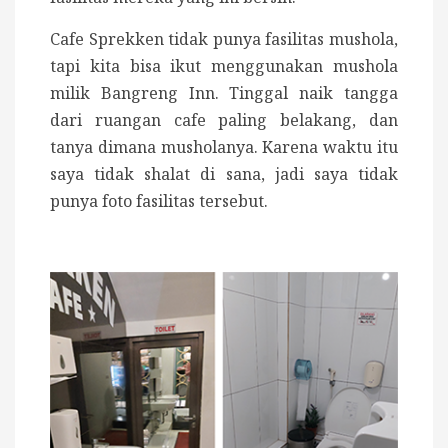
Cafe Sprekken tidak punya fasilitas mushola,
tapi kita bisa ikut menggunakan mushola
milik Bangreng Inn. Tinggal naik tangga
dari ruangan cafe paling belakang, dan
tanya dimana musholanya. Karena waktu itu
saya tidak shalat di sana, jadi saya tidak
punya foto fasilitas tersebut.