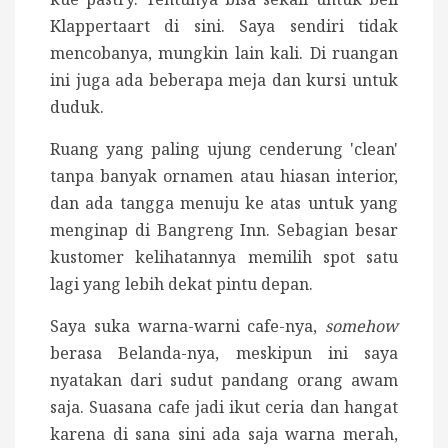
Klappertaart di sini. Saya sendiri tidak
mencobanya, mungkin lain kali. Di ruangan
ini juga ada beberapa meja dan kursi untuk
duduk.
Ruang yang paling ujung cenderung 'clean'
tanpa banyak ornamen atau hiasan interior,
dan ada tangga menuju ke atas untuk yang
menginap di Bangreng Inn. Sebagian besar
kustomer kelihatannya memilih spot satu
lagi yang lebih dekat pintu depan.
Saya suka warna-warni cafe-nya,
somehow
berasa Belanda-nya, meskipun ini saya
nyatakan dari sudut pandang orang awam
saja. Suasana cafe jadi ikut ceria dan hangat
karena di sana sini ada saja warna merah,