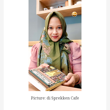
Picture: di Sprekken Cafe