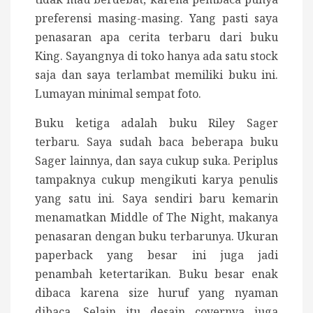
preferensi masing-masing. Yang pasti saya
penasaran apa cerita terbaru dari buku
King. Sayangnya di toko hanya ada satu stock
saja dan saya terlambat memiliki buku ini.
Lumayan minimal sempat foto.
Buku ketiga adalah buku Riley Sager
terbaru. Saya sudah baca beberapa buku
Sager lainnya, dan saya cukup suka. Periplus
tampaknya cukup mengikuti karya penulis
yang satu ini. Saya sendiri baru kemarin
menamatkan Middle of The Night, makanya
penasaran dengan buku terbarunya. Ukuran
paperback yang besar ini juga jadi
penambah ketertarikan. Buku besar enak
dibaca karena size huruf yang nyaman
dibaca. Selain itu desain covernya juga