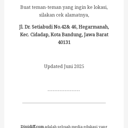
Buat teman-teman yang ingin ke lokasi,
silakan cek alamatnya,
Jl. Dr. Setiabudi No.42& 46, Hegarmanah,
Kec. Cidadap, Kota Bandung, Jawa Barat
40131
Updated Juni 2025
-------------------
-------------------------------------------------------------------------
Dipidiff.com
adalah sebuah media edukasi yang