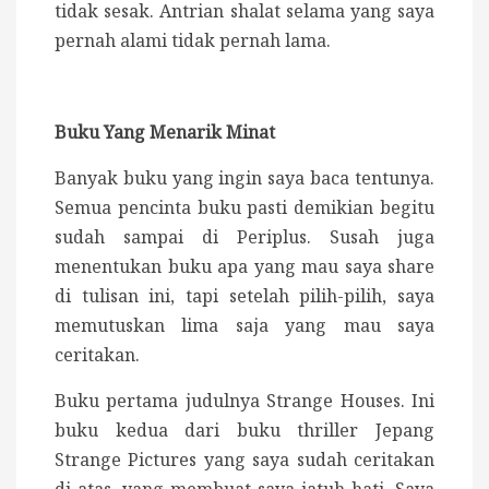
tidak sesak. Antrian shalat selama yang saya
pernah alami tidak pernah lama.
Buku Yang Menarik Minat
Banyak buku yang ingin saya baca tentunya.
Semua pencinta buku pasti demikian begitu
sudah sampai di Periplus. Susah juga
menentukan buku apa yang mau saya share
di tulisan ini, tapi setelah pilih-pilih, saya
memutuskan lima saja yang mau saya
ceritakan.
Buku pertama judulnya Strange Houses. Ini
buku kedua dari buku thriller Jepang
Strange Pictures yang saya sudah ceritakan