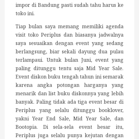
impor di Bandung pasti sudah tahu harus ke
toko ini.
Tiap bulan saya memang memiliki agenda
visit toko Periplus dan biasanya jadwalnya
saya sesuaikan dengan event yang sedang
berlangsung, biar sekali dayung dua pulau
terlampaui. Untuk bulan Juni, event yang
paling ditunggu tentu saja Mid Year Sale.
Event diskon buku tengah tahun ini semarak
karena angka potongan harganya yang
menarik dan list buku diskonnya yang lebih
banyak. Paling tidak ada tiga event besar di
Periplus yang selalu ditunggu booklover,
yakni Year End Sale, Mid Year Sale, dan
Bootopia. Di sela-sela event besar itu,
Periplus juga selalu punya kejutan dengan