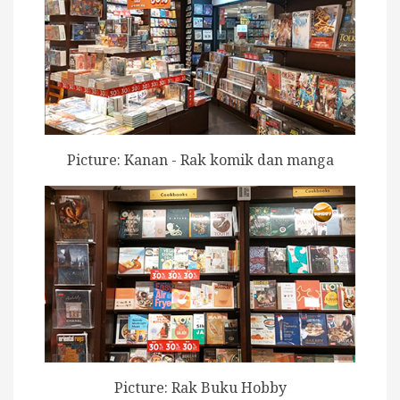
Picture: Kanan - Rak komik dan manga
Picture: Rak Buku Hobby