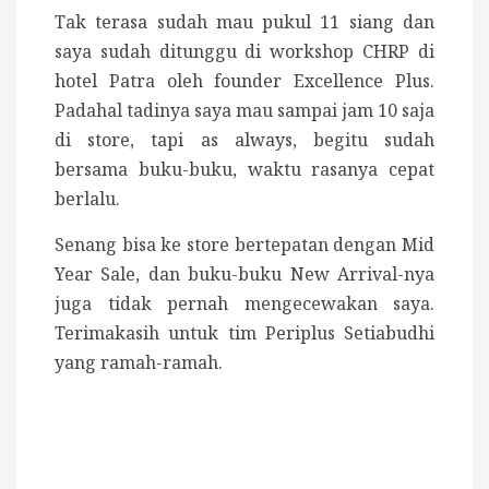
Tak terasa sudah mau pukul 11 siang dan
saya sudah ditunggu di workshop CHRP di
hotel Patra oleh founder Excellence Plus.
Padahal tadinya saya mau sampai jam 10 saja
di store, tapi as always, begitu sudah
bersama buku-buku, waktu rasanya cepat
berlalu.
Senang bisa ke store bertepatan dengan Mid
Year Sale, dan buku-buku New Arrival-nya
juga tidak pernah mengecewakan saya.
Terimakasih untuk tim Periplus Setiabudhi
yang ramah-ramah.