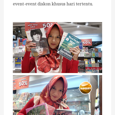
event-event diskon khusus hari tertentu.