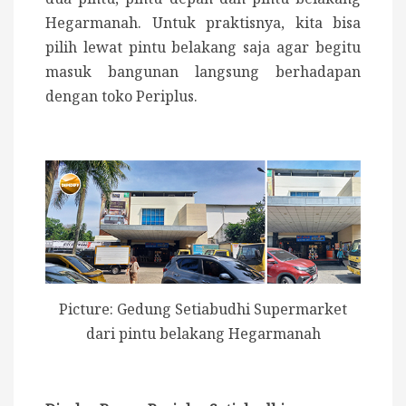
Hegarmanah. Untuk praktisnya, kita bisa
pilih lewat pintu belakang saja agar begitu
masuk bangunan langsung berhadapan
dengan toko Periplus.
Picture: Gedung Setiabudhi Supermarket
dari pintu belakang Hegarmanah