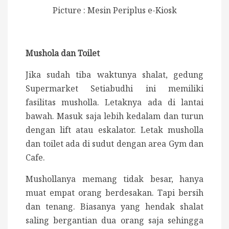
Picture : Mesin Periplus e-Kiosk
Mushola dan Toilet
Jika sudah tiba waktunya shalat, gedung
Supermarket Setiabudhi ini memiliki
fasilitas musholla. Letaknya ada di lantai
bawah. Masuk saja lebih kedalam dan turun
dengan lift atau eskalator. Letak musholla
dan toilet ada di sudut dengan area Gym dan
Cafe.
Mushollanya memang tidak besar, hanya
muat empat orang berdesakan. Tapi bersih
dan tenang. Biasanya yang hendak shalat
saling bergantian dua orang saja sehingga