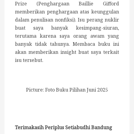
Prize (Penghargaan Baillie Gifford
memberikan penghargaan atas keunggulan
dalam penulisan nonfiksi). Isu perang nuklir
buat saya banyak kesimpang-siuran,
terutama karena saya orang awam yang
banyak tidak tahunya. Membaca buku ini
akan memberikan insight buat saya terkait
isu tersebut.
Picture: Foto Buku Pilihan Juni 2025
Terimakasih Periplus Setiabudhi Bandung