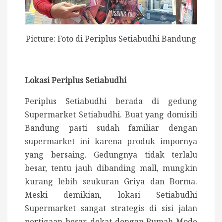
Picture: Foto di Periplus Setiabudhi Bandung
Lokasi Periplus Setiabudhi
Periplus Setiabudhi berada di gedung
Supermarket Setiabudhi. Buat yang domisili
Bandung pasti sudah familiar dengan
supermarket ini karena produk impornya
yang bersaing. Gedungnya tidak terlalu
besar, tentu jauh dibanding mall, mungkin
kurang lebih seukuran Griya dan Borma.
Meski demikian, lokasi Setiabudhi
Supermarket sangat strategis di sisi jalan
pertigaan besar, dekat dengan Rumah Mode