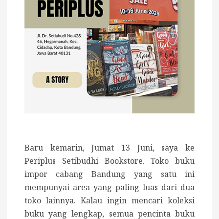
Baru kemarin, Jumat 13 Juni, saya ke
Periplus Setibudhi Bookstore. Toko buku
impor cabang Bandung yang satu ini
mempunyai area yang paling luas dari dua
toko lainnya. Kalau ingin mencari koleksi
buku yang lengkap, semua pencinta buku