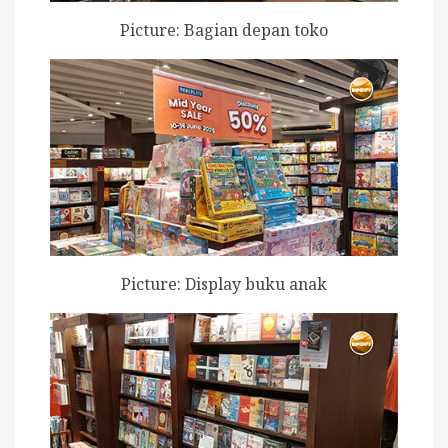
Picture: Bagian depan toko
Picture: Display buku anak