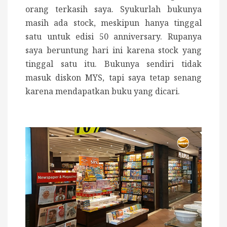
orang terkasih saya. Syukurlah bukunya
masih ada stock, meskipun hanya tinggal
satu untuk edisi 50 anniversary. Rupanya
saya beruntung hari ini karena stock yang
tinggal satu itu. Bukunya sendiri tidak
masuk diskon MYS, tapi saya tetap senang
karena mendapatkan buku yang dicari.