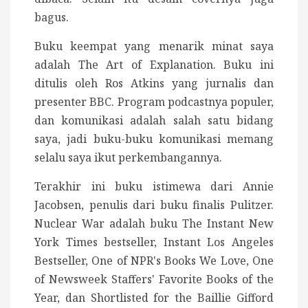
bagus.
Buku keempat yang menarik minat saya
adalah The Art of Explanation. Buku ini
ditulis oleh Ros Atkins yang jurnalis dan
presenter BBC. Program podcastnya populer,
dan komunikasi adalah salah satu bidang
saya, jadi buku-buku komunikasi memang
selalu saya ikut perkembangannya.
Terakhir ini buku istimewa dari Annie
Jacobsen, penulis dari buku finalis Pulitzer.
Nuclear War adalah buku The Instant New
York Times bestseller, Instant Los Angeles
Bestseller, One of NPR's Books We Love, One
of Newsweek Staffers' Favorite Books of the
Year, dan Shortlisted for the Baillie Gifford