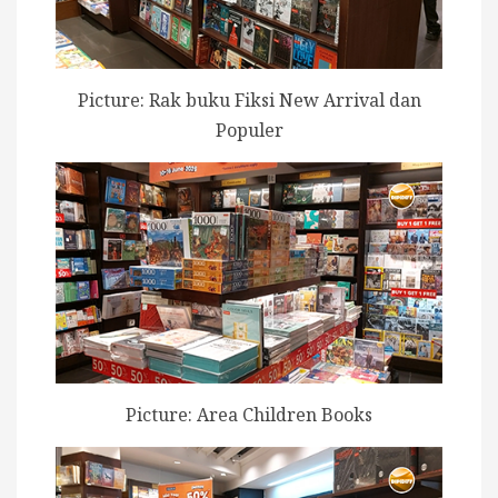
Picture: Rak buku Fiksi New Arrival dan
Populer
Picture: Area Children Books