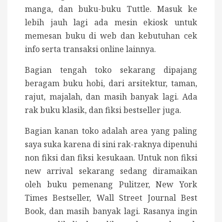
manga, dan buku-buku Tuttle. Masuk ke
lebih jauh lagi ada mesin ekiosk untuk
memesan buku di web dan kebutuhan cek
info serta transaksi online lainnya.
Bagian tengah toko sekarang dipajang
beragam buku hobi, dari arsitektur, taman,
rajut, majalah, dan masih banyak lagi. Ada
rak buku klasik, dan fiksi bestseller juga.
Bagian kanan toko adalah area yang paling
saya suka karena di sini rak-raknya dipenuhi
non fiksi dan fiksi kesukaan. Untuk non fiksi
new arrival sekarang sedang diramaikan
oleh buku pemenang Pulitzer, New York
Times Bestseller, Wall Street Journal Best
Book, dan masih banyak lagi. Rasanya ingin