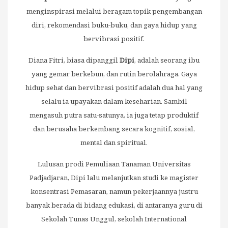
menginspirasi melalui beragam topik pengembangan
diri, rekomendasi buku-buku, dan gaya hidup yang
bervibrasi positif.
Diana Fitri, biasa dipanggil
Dipi
, adalah seorang ibu
yang gemar berkebun, dan rutin berolahraga. Gaya
hidup sehat dan bervibrasi positif adalah dua hal yang
selalu ia upayakan dalam keseharian. Sambil
mengasuh putra satu-satunya, ia juga tetap produktif
dan berusaha berkembang secara kognitif, sosial,
mental dan spiritual.
Lulusan prodi Pemuliaan Tanaman Universitas
Padjadjaran, Dipi lalu melanjutkan studi ke magister
konsentrasi Pemasaran, namun pekerjaannya justru
banyak berada di bidang edukasi, di antaranya guru di
Sekolah Tunas Unggul, sekolah International