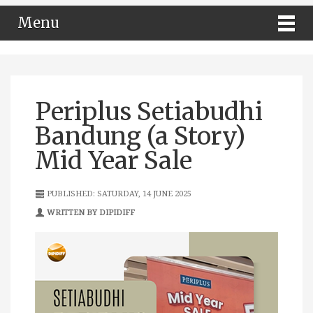
Menu
Periplus Setiabudhi
Bandung (a Story)
Mid Year Sale
PUBLISHED: SATURDAY, 14 JUNE 2025
WRITTEN BY DIPIDIFF