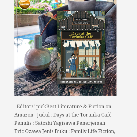
Editors' pickBest Literature & Fiction on
Amazon Judul : Days at the Torunka Café
Penulis : Satoshi Yagisawa Penerjemah :
Eric Ozawa Jenis Buku : Family Life Fiction,