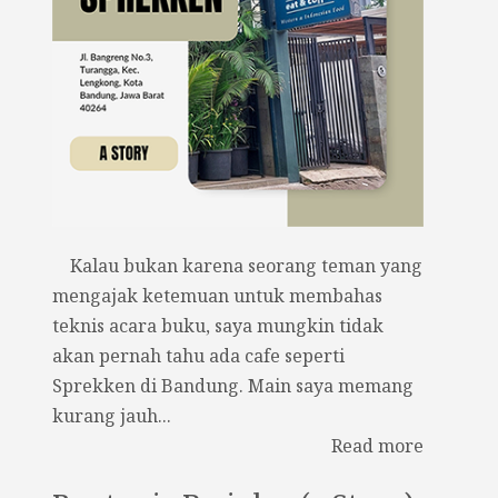
Kalau bukan karena seorang teman yang
mengajak ketemuan untuk membahas
teknis acara buku, saya mungkin tidak
akan pernah tahu ada cafe seperti
Sprekken di Bandung. Main saya memang
kurang jauh...
Read more