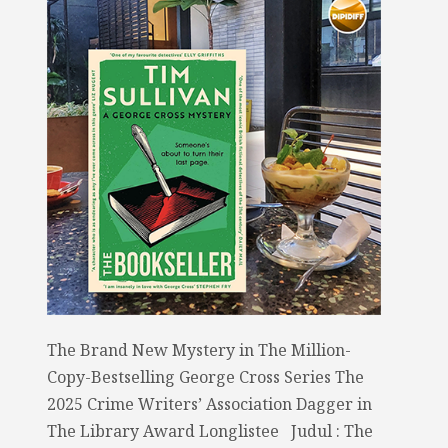
The Brand New Mystery in The Million-
Copy-Bestselling George Cross Series The
2025 Crime Writers’ Association Dagger in
The Library Award Longlistee Judul : The