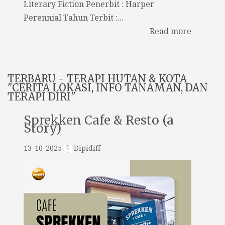
Literary Fiction Penerbit : Harper
Perennial Tahun Terbit :...
Read more
TERBARU - TERAPI HUTAN & KOTA
"CERITA LOKASI, INFO TANAMAN, DAN
TERAPI DIRI"
Sprekken Cafe & Resto (a
Story)
13-10-2025
Dipidiff