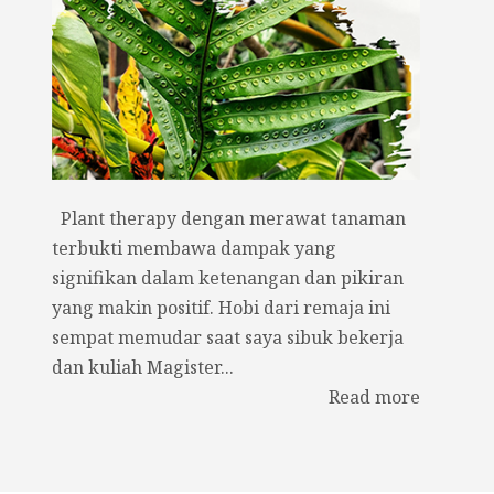
Plant therapy dengan merawat tanaman
terbukti membawa dampak yang
signifikan dalam ketenangan dan pikiran
yang makin positif. Hobi dari remaja ini
sempat memudar saat saya sibuk bekerja
dan kuliah Magister...
Read more