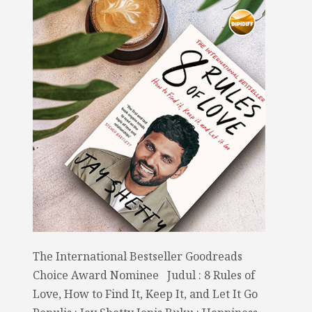
The International Bestseller Goodreads
Choice Award Nominee Judul : 8 Rules of
Love, How to Find It, Keep It, and Let It Go