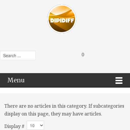
0
Menu
There are no articles in this category. If subcategories
display on this page, they may have articles.
Display #