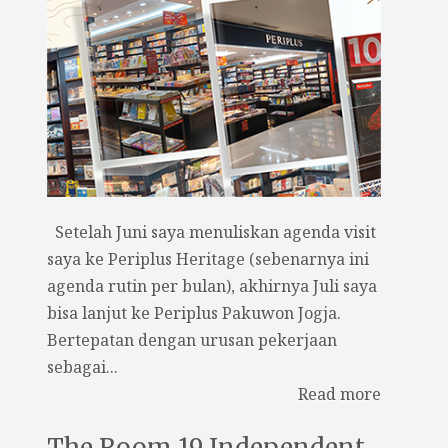
Setelah Juni saya menuliskan agenda visit
saya ke Periplus Heritage (sebenarnya ini
agenda rutin per bulan), akhirnya Juli saya
bisa lanjut ke Periplus Pakuwon Jogja.
Bertepatan dengan urusan pekerjaan
sebagai...
Read more
The Room 19 Independent