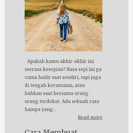
Apakah kamu akhir-akhir ini
merasa kesepian? Rasa sepi ini ga
cuma hadir saat sendiri, tapi juga
di tengah keramaian, atau
bahkan saat bersama orang-
orang terdekat. Ada sebuah rasa
hampa yang...
Read more
Cara Membuat