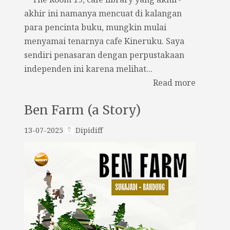
akhir ini namanya mencuat di kalangan
para pencinta buku, mungkin mulai
menyamai tenarnya cafe Kineruku. Saya
sendiri penasaran dengan perpustakaan
independen ini karena melihat...
Read more
Ben Farm (a Story)
13-07-2025
Dipidiff