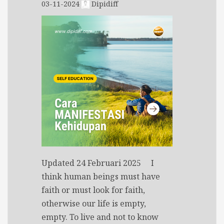
03-11-2024
Dipidiff
Updated 24 Februari 2025 I
think human beings must have
faith or must look for faith,
otherwise our life is empty,
empty. To live and not to know