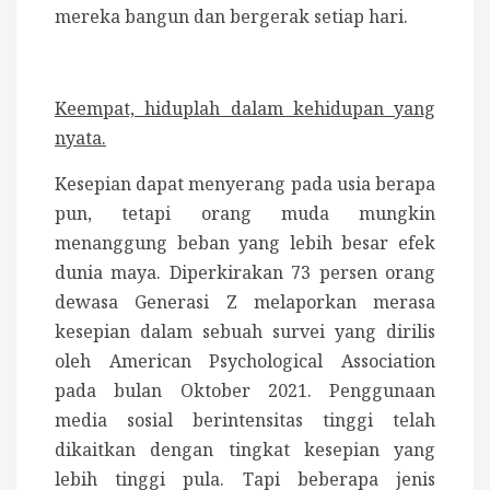
mereka bangun dan bergerak setiap hari.
Keempat, hiduplah dalam kehidupan yang
nyata.
Kesepian dapat menyerang pada usia berapa
pun, tetapi orang muda mungkin
menanggung beban yang lebih besar efek
dunia maya. Diperkirakan 73 persen orang
dewasa Generasi Z melaporkan merasa
kesepian dalam sebuah survei yang dirilis
oleh American Psychological Association
pada bulan Oktober 2021. Penggunaan
media sosial berintensitas tinggi telah
dikaitkan dengan tingkat kesepian yang
lebih tinggi pula. Tapi beberapa jenis