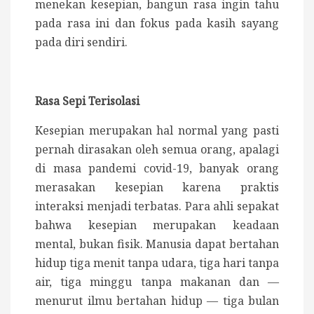
menekan kesepian, bangun rasa ingin tahu
pada rasa ini dan fokus pada kasih sayang
pada diri sendiri.
Rasa Sepi Terisolasi
Kesepian merupakan hal normal yang pasti
pernah dirasakan oleh semua orang, apalagi
di masa pandemi covid-19, banyak orang
merasakan kesepian karena praktis
interaksi menjadi terbatas. Para ahli sepakat
bahwa kesepian merupakan keadaan
mental, bukan fisik.
Manusia dapat bertahan
hidup tiga menit tanpa udara, tiga hari tanpa
air, tiga minggu tanpa makanan dan —
menurut ilmu bertahan hidup — tiga bulan