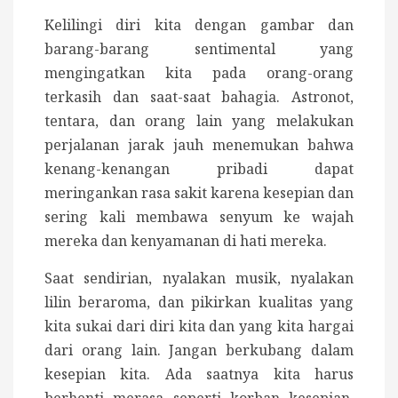
Kelilingi diri kita dengan gambar dan
barang-barang sentimental yang
mengingatkan kita pada orang-orang
terkasih dan saat-saat bahagia. Astronot,
tentara, dan orang lain yang melakukan
perjalanan jarak jauh menemukan bahwa
kenang-kenangan pribadi dapat
meringankan rasa sakit karena kesepian dan
sering kali membawa senyum ke wajah
mereka dan kenyamanan di hati mereka.
Saat sendirian, nyalakan musik, nyalakan
lilin beraroma, dan pikirkan kualitas yang
kita sukai dari diri kita dan yang kita hargai
dari orang lain. Jangan berkubang dalam
kesepian kita. Ada saatnya kita harus
berhenti merasa seperti korban kesepian.