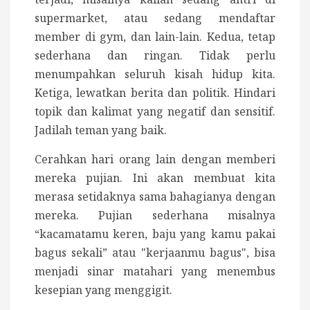
supermarket, atau sedang mendaftar
member di gym, dan lain-lain. Kedua, tetap
sederhana dan ringan. Tidak perlu
menumpahkan seluruh kisah hidup kita.
Ketiga, lewatkan berita dan politik. Hindari
topik dan kalimat yang negatif dan sensitif.
Jadilah teman yang baik.
Cerahkan hari orang lain dengan memberi
mereka pujian. Ini akan membuat kita
merasa setidaknya sama bahagianya dengan
mereka. Pujian sederhana misalnya
“kacamatamu keren, baju yang kamu pakai
bagus sekali” atau "kerjaanmu bagus", bisa
menjadi sinar matahari yang menembus
kesepian yang menggigit.