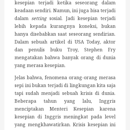
kesepian terjadi ketika seseorang dalam
keadaan sendiri. Namun, ini juga bisa terjadi
dalam
setting
sosial. Jadi kesepian terjadi
lebih kepada kurangnya koneksi, bukan
hanya disebabkan saat seseorang sendirian.
Dalam sebuah artikel di USA Today, aktor
dan penulis buku Troy, Stephen Fry
mengatakan bahwa banyak orang di dunia
yang merasa kesepian.
Jelas bahwa, fenomena orang-orang merasa
sepi ini bukan terjadi di lingkungan kita saja
tapi sudah menjadi sebuah krisis di dunia.
Beberapa tahun yang lalu, Inggris
menciptakan Menteri Kesepian karena
kesepian di Inggris meningkat pada level
yang mengkhawatirkan. Krisis kesepian ini