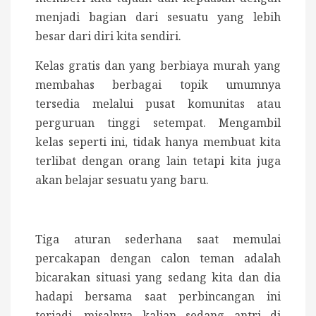
menjadi bagian dari sesuatu yang lebih
besar dari diri kita sendiri.
Kelas gratis dan yang berbiaya murah yang
membahas berbagai topik umumnya
tersedia melalui pusat komunitas atau
perguruan tinggi setempat. Mengambil
kelas seperti ini, tidak hanya membuat kita
terlibat dengan orang lain tetapi kita juga
akan belajar sesuatu yang baru.
Tiga aturan sederhana saat memulai
percakapan dengan calon teman adalah
bicarakan situasi yang sedang kita dan dia
hadapi bersama saat perbincangan ini
terjadi, misalnya kalian sedang antri di