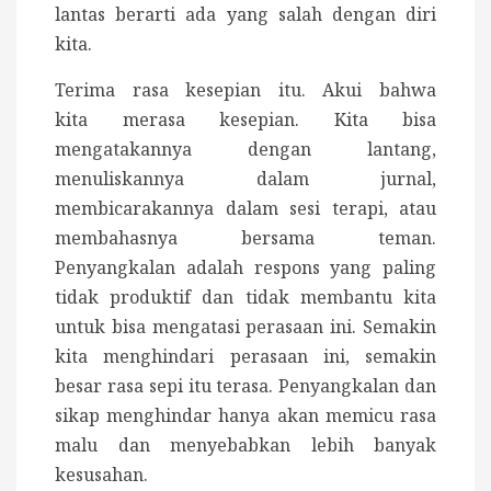
lantas berarti ada yang salah dengan diri
kita.
Terima rasa kesepian itu. Akui bahwa
kita merasa kesepian. Kita bisa
mengatakannya dengan lantang,
menuliskannya dalam jurnal,
membicarakannya dalam sesi terapi, atau
membahasnya bersama teman.
Penyangkalan adalah respons yang paling
tidak produktif dan tidak membantu kita
untuk bisa mengatasi perasaan ini. Semakin
kita menghindari perasaan ini, semakin
besar rasa sepi itu terasa. Penyangkalan dan
sikap menghindar hanya akan memicu rasa
malu dan menyebabkan lebih banyak
kesusahan.