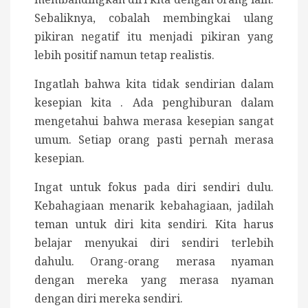
Sebaliknya, cobalah membingkai ulang
pikiran negatif itu menjadi pikiran yang
lebih positif namun tetap realistis.
Ingatlah bahwa kita tidak sendirian dalam
kesepian kita . Ada penghiburan dalam
mengetahui bahwa merasa kesepian sangat
umum. Setiap orang pasti pernah merasa
kesepian.
Ingat untuk fokus pada diri sendiri dulu.
Kebahagiaan menarik kebahagiaan, jadilah
teman untuk diri kita sendiri. Kita harus
belajar menyukai diri sendiri terlebih
dahulu. Orang-orang merasa nyaman
dengan mereka yang merasa nyaman
dengan diri mereka sendiri.