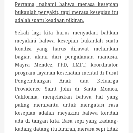
Pertama, pahami bahwa merasa kesepian
bukanlah penyakit, tapi merasa kesepian itu
adalah suatu keadaan pikiran.
Sekali lagi kita harus menyadari bahkan
meyakini bahwa kesepian bukanlah suatu
kondisi yang harus dirawat melainkan
bagian alami dari pengalaman manusia.
Mayra Mendez, PhD, LMFT, koordinator
program layanan kesehatan mental di Pusat
Pengembangan Anak dan Keluarga
Providence Saint John di Santa Monica,
California, menjelaskan bahwa hal yang
paling membantu untuk mengatasi rasa
kesepian adalah meyakini bahwa kendali
ada di tangan kita. Rasa sepi yang kadang-
kadang datang itu lumrah, merasa sepi tidak