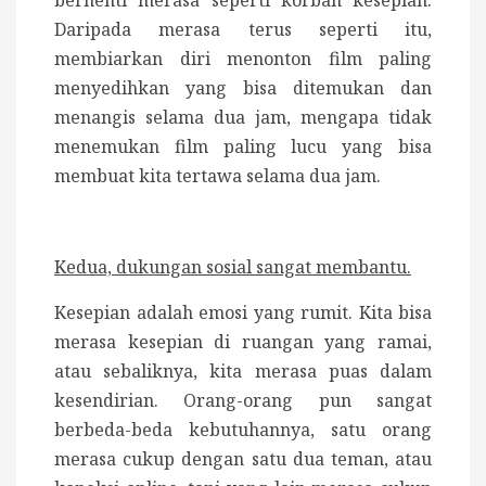
Daripada merasa terus seperti itu,
membiarkan diri menonton film paling
menyedihkan yang bisa ditemukan dan
menangis selama dua jam, mengapa tidak
menemukan film paling lucu yang bisa
membuat kita tertawa selama dua jam.
Kedua, dukungan sosial sangat membantu.
Kesepian adalah emosi yang rumit. Kita bisa
merasa kesepian di ruangan yang ramai,
atau sebaliknya, kita merasa puas dalam
kesendirian. Orang-orang pun sangat
berbeda-beda kebutuhannya, satu orang
merasa cukup dengan satu dua teman, atau