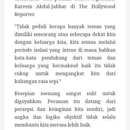
Kareem Abdul-Jabbar di The Hollywood
Reporter.
"Tidak peduli berapa banyak teman yang
dimiliki seseorang atau seberapa dekat kita
dengan keluarga kita, kita semua melalui
periode isolasi yang intens di mana bahkan
kata-kata pendukung dari teman dan
keluarga yang bermaksud baik itu tidak
cukup untuk mengangkat kita dari
kubangan rasa sepi.”
Kesepian memang sangat sulit untuk
digoyahkan. Perasaan itu datang dari
persepsi dan keinginan kita sendiri, jadi
angka dan logika objektif tidak selalu
membantu kita merasa lebih baik.