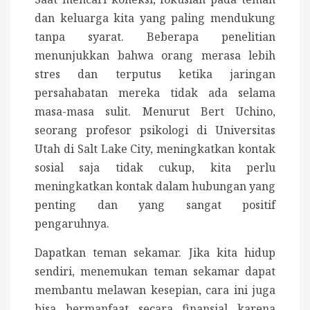
dan keluarga kita yang paling mendukung
tanpa syarat. Beberapa penelitian
menunjukkan bahwa orang merasa lebih
stres dan terputus ketika jaringan
persahabatan mereka tidak ada selama
masa-masa sulit. Menurut Bert Uchino,
seorang profesor psikologi di Universitas
Utah di Salt Lake City, meningkatkan kontak
sosial saja tidak cukup, kita perlu
meningkatkan kontak dalam hubungan yang
penting dan yang sangat positif
pengaruhnya.
Dapatkan teman sekamar. Jika kita hidup
sendiri, menemukan teman sekamar dapat
membantu melawan kesepian, cara ini juga
bisa bermanfaat secara finansial karena