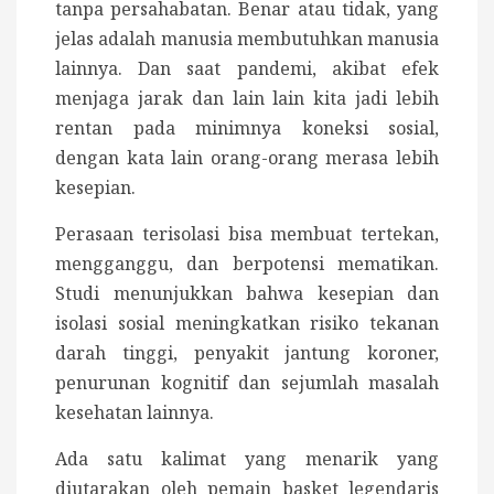
tanpa persahabatan. Benar atau tidak, yang
jelas adalah manusia membutuhkan manusia
lainnya. Dan saat pandemi, akibat efek
menjaga jarak dan lain lain kita jadi lebih
rentan pada minimnya koneksi sosial,
dengan kata lain orang-orang merasa lebih
kesepian.
Perasaan terisolasi bisa membuat tertekan,
mengganggu, dan berpotensi mematikan.
Studi menunjukkan bahwa kesepian dan
isolasi sosial meningkatkan risiko tekanan
darah tinggi, penyakit jantung koroner,
penurunan kognitif dan sejumlah masalah
kesehatan lainnya.
Ada satu kalimat yang menarik yang
diutarakan oleh pemain basket legendaris