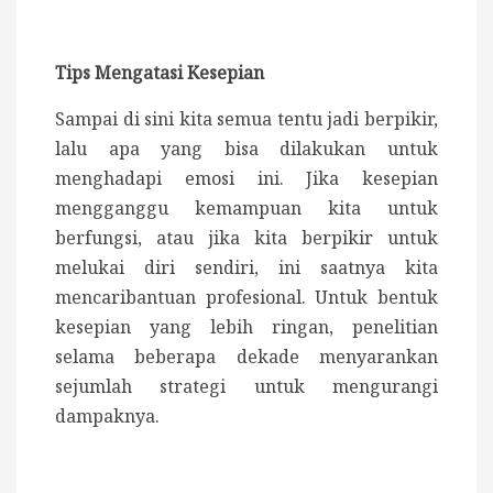
Tips Mengatasi Kesepian
Sampai di sini kita semua tentu jadi berpikir,
lalu apa yang bisa dilakukan untuk
menghadapi emosi ini. Jika kesepian
mengganggu kemampuan kita untuk
berfungsi, atau jika kita berpikir untuk
melukai diri sendiri, ini saatnya kita
mencaribantuan profesional. Untuk bentuk
kesepian yang lebih ringan, penelitian
selama beberapa dekade menyarankan
sejumlah strategi untuk mengurangi
dampaknya.