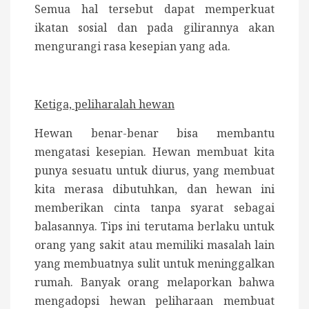
Semua hal tersebut dapat memperkuat
ikatan sosial dan pada gilirannya akan
mengurangi rasa kesepian yang ada.
Ketiga, peliharalah hewan
Hewan benar-benar bisa membantu
mengatasi kesepian. Hewan membuat kita
punya sesuatu untuk diurus, yang membuat
kita merasa dibutuhkan, dan hewan ini
memberikan cinta tanpa syarat sebagai
balasannya. Tips ini terutama berlaku untuk
orang yang sakit atau memiliki masalah lain
yang membuatnya sulit untuk meninggalkan
rumah. Banyak orang melaporkan bahwa
mengadopsi hewan peliharaan membuat