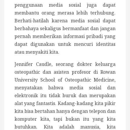
penggunaan media sosial juga dapat
membantu orang merasa lebih terhubung.
Berhati-hatilah karena media sosial dapat
berbahaya sekaligus bermanfaat dan jangan
pernah memberikan informasi pribadi yang
dapat digunakan untuk mencuri identitas
atau menyakiti kita.
Jennifer Caudle, seorang dokter keluarga
osteopathic dan asisten profesor di Rowan
University School of Osteopathic Medicine,
menyatakan bahwa media sosial dan
elektronik itu tidak buruk dan merupakan
alat yang fantastis. Kadang-kadang kita pikir
kita bisa bertahan hanya dengan telepon dan
komputer kita, tapi bukan itu yang kita
butuhkan. Kita adalah manusia, kita