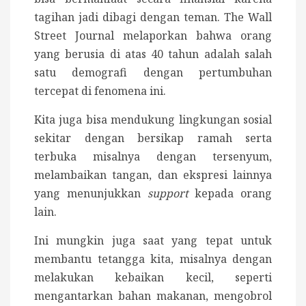
tagihan jadi dibagi dengan teman. The Wall
Street Journal melaporkan bahwa orang
yang berusia di atas 40 tahun adalah salah
satu demografi dengan pertumbuhan
tercepat di fenomena ini.
Kita juga bisa mendukung lingkungan sosial
sekitar dengan bersikap ramah serta
terbuka misalnya dengan tersenyum,
melambaikan tangan, dan ekspresi lainnya
yang menunjukkan
support
kepada orang
lain.
Ini mungkin juga saat yang tepat untuk
membantu tetangga kita, misalnya dengan
melakukan kebaikan kecil, seperti
mengantarkan bahan makanan, mengobrol