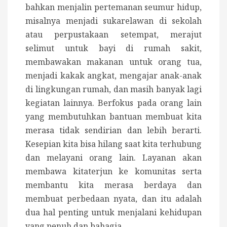
bahkan menjalin pertemanan seumur hidup,
misalnya menjadi sukarelawan di sekolah
atau perpustakaan setempat, merajut
selimut untuk bayi di rumah sakit,
membawakan makanan untuk orang tua,
menjadi kakak angkat, mengajar anak-anak
di lingkungan rumah, dan masih banyak lagi
kegiatan lainnya. Berfokus pada orang lain
yang membutuhkan bantuan membuat kita
merasa tidak sendirian dan lebih berarti.
Kesepian kita bisa hilang saat kita terhubung
dan melayani orang lain. Layanan akan
membawa kitaterjun ke komunitas serta
membantu kita merasa berdaya dan
membuat perbedaan nyata, dan itu adalah
dua hal penting untuk menjalani kehidupan
yang penuh dan bahagia.