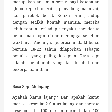
merupakan ancaman serius bagi kesehatan
global seperti obesitas, penyalahgunaan zat,
dan perokok berat. Ketika orang hidup
dengan sedikit kontak manusia, mereka
lebih rentan terhadap penyakit, menderita
penurunan kognitif dan meninggal sebelum
waktunya. Anehnya, generasi muda Milenial
berusia 18-22 tahun dilaporkan sebagai
populasi yang paling kesepian. Rasa sepi
adalah ‘pembunuh yang tak terlihat dan
bekerja diam-diam’.
Rasa Sepi Melajang
Apakah kamu lajang? Dan apakah kamu
merasa kesepian? Status lajang dan merasa
kesepian itu 100 persen normal dan 100