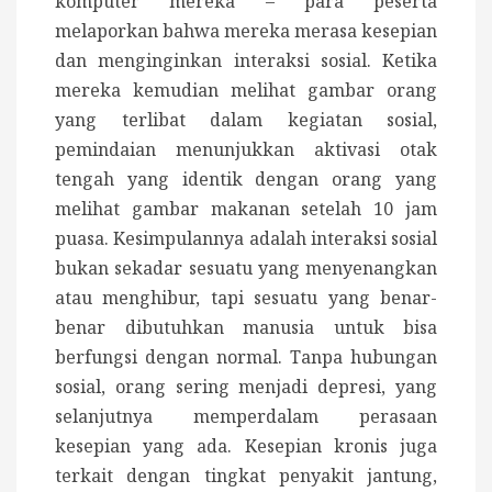
komputer mereka – para peserta
melaporkan bahwa mereka merasa kesepian
dan menginginkan interaksi sosial. Ketika
mereka kemudian melihat gambar orang
yang terlibat dalam kegiatan sosial,
pemindaian menunjukkan aktivasi otak
tengah yang identik dengan orang yang
melihat gambar makanan setelah 10 jam
puasa. Kesimpulannya adalah interaksi sosial
bukan sekadar sesuatu yang menyenangkan
atau menghibur, tapi sesuatu yang benar-
benar dibutuhkan manusia untuk bisa
berfungsi dengan normal. Tanpa hubungan
sosial, orang sering menjadi depresi, yang
selanjutnya memperdalam perasaan
kesepian yang ada. Kesepian kronis juga
terkait dengan tingkat penyakit jantung,