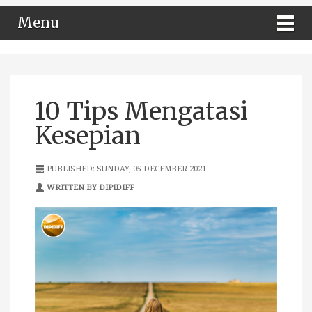
Menu
10 Tips Mengatasi
Kesepian
PUBLISHED: SUNDAY, 05 DECEMBER 2021
WRITTEN BY DIPIDIFF