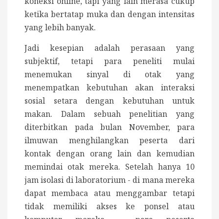
koneksi online, tapi yang lain merasa cukup
ketika bertatap muka dan dengan intensitas
yang lebih banyak.
Jadi kesepian adalah perasaan yang
subjektif, tetapi para peneliti mulai
menemukan sinyal di otak yang
menempatkan kebutuhan akan interaksi
sosial setara dengan kebutuhan untuk
makan. Dalam sebuah penelitian yang
diterbitkan pada bulan November, para
ilmuwan menghilangkan peserta dari
kontak dengan orang lain dan kemudian
memindai otak mereka. Setelah hanya 10
jam isolasi di laboratorium - di mana mereka
dapat membaca atau menggambar tetapi
tidak memiliki akses ke ponsel atau