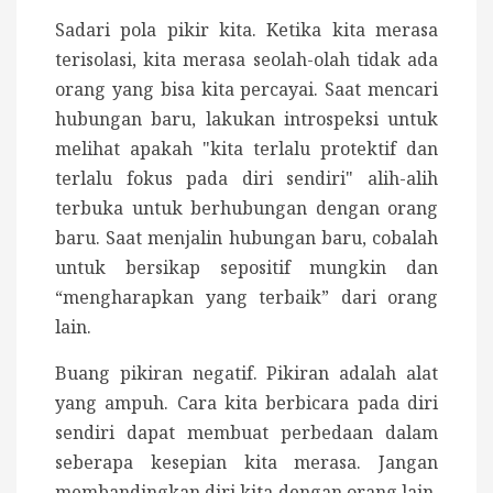
Sadari pola pikir kita. Ketika kita merasa
terisolasi, kita merasa seolah-olah tidak ada
orang yang bisa kita percayai. Saat mencari
hubungan baru, lakukan introspeksi untuk
melihat apakah "kita terlalu protektif dan
terlalu fokus pada diri sendiri" alih-alih
terbuka untuk berhubungan dengan orang
baru. Saat menjalin hubungan baru, cobalah
untuk bersikap sepositif mungkin dan
“mengharapkan yang terbaik” dari orang
lain.
Buang pikiran negatif. Pikiran adalah alat
yang ampuh. Cara kita berbicara pada diri
sendiri dapat membuat perbedaan dalam
seberapa kesepian kita merasa. Jangan
membandingkan diri kita dengan orang lain.