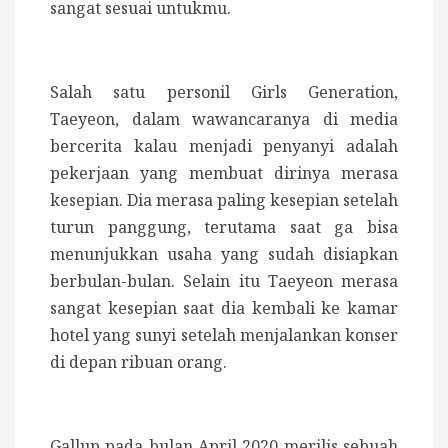
sangat sesuai untukmu.
Salah satu personil Girls Generation,
Taeyeon, dalam wawancaranya di media
bercerita kalau menjadi penyanyi adalah
pekerjaan yang membuat dirinya merasa
kesepian. Dia merasa paling kesepian setelah
turun panggung, terutama saat ga bisa
menunjukkan usaha yang sudah disiapkan
berbulan-bulan. Selain itu Taeyeon merasa
sangat kesepian saat dia kembali ke kamar
hotel yang sunyi setelah menjalankan konser
di depan ribuan orang.
Gallup pada bulan April 2020 merilis sebuah