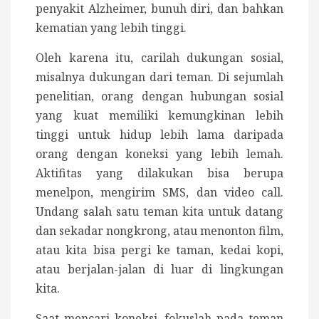
penyakit Alzheimer, bunuh diri, dan bahkan
kematian yang lebih tinggi.
Oleh karena itu, carilah dukungan sosial,
misalnya dukungan dari teman. Di sejumlah
penelitian, orang dengan hubungan sosial
yang kuat memiliki kemungkinan lebih
tinggi untuk hidup lebih lama daripada
orang dengan koneksi yang lebih lemah.
Aktifitas yang dilakukan bisa berupa
menelpon, mengirim SMS, dan video call.
Undang salah satu teman kita untuk datang
dan sekadar nongkrong, atau menonton film,
atau kita bisa pergi ke taman, kedai kopi,
atau berjalan-jalan di luar di lingkungan
kita.
Saat mencari koneksi, fokuslah pada teman