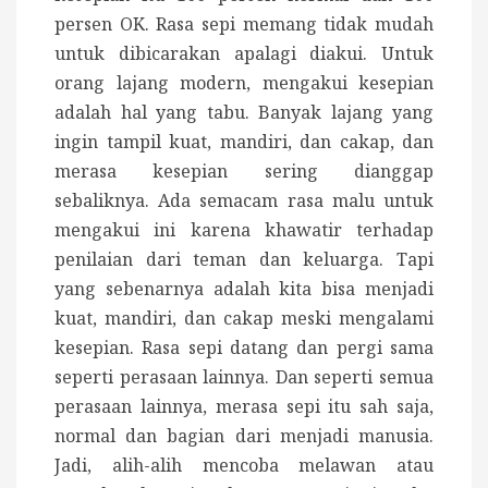
persen OK. Rasa sepi memang tidak mudah
untuk dibicarakan apalagi diakui. Untuk
orang lajang modern, mengakui kesepian
adalah hal yang tabu. Banyak lajang yang
ingin tampil kuat, mandiri, dan cakap, dan
merasa kesepian sering dianggap
sebaliknya. Ada semacam rasa malu untuk
mengakui ini karena khawatir terhadap
penilaian dari teman dan keluarga. Tapi
yang sebenarnya adalah kita bisa menjadi
kuat, mandiri, dan cakap meski mengalami
kesepian. Rasa sepi datang dan pergi sama
seperti perasaan lainnya. Dan seperti semua
perasaan lainnya, merasa sepi itu sah saja,
normal dan bagian dari menjadi manusia.
Jadi, alih-alih mencoba melawan atau