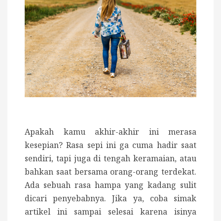
Apakah kamu akhir-akhir ini merasa
kesepian? Rasa sepi ini ga cuma hadir saat
sendiri, tapi juga di tengah keramaian, atau
bahkan saat bersama orang-orang terdekat.
Ada sebuah rasa hampa yang kadang sulit
dicari penyebabnya. Jika ya, coba simak
artikel ini sampai selesai karena isinya