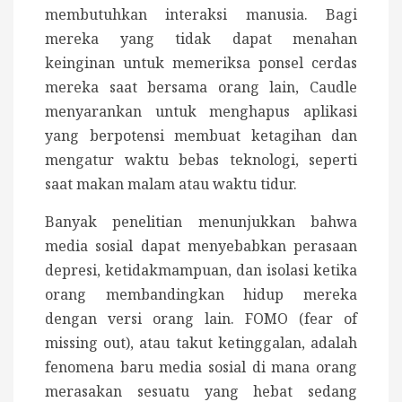
membutuhkan interaksi manusia. Bagi
mereka yang tidak dapat menahan
keinginan untuk memeriksa ponsel cerdas
mereka saat bersama orang lain, Caudle
menyarankan untuk menghapus aplikasi
yang berpotensi membuat ketagihan dan
mengatur waktu bebas teknologi, seperti
saat makan malam atau waktu tidur.
Banyak penelitian menunjukkan bahwa
media sosial dapat menyebabkan perasaan
depresi, ketidakmampuan, dan isolasi ketika
orang membandingkan hidup mereka
dengan versi orang lain. FOMO (fear of
missing out), atau takut ketinggalan, adalah
fenomena baru media sosial di mana orang
merasakan sesuatu yang hebat sedang