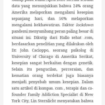
data yang menunjukkan bahwa 24% orang
Amerika melaporkan mengalami kesepian
sepanjang hari, dan 56% melaporkan
mengalami kekhawatiran. Faktor
lockdown
pandemi menyumbang peran paling besar di
situasi ini. Dikutip dari Hallo sehat .com,
berdasarkan penelitian yang dilakukan oleh
Dr. John Cacioppo, seorang psikolog di
University of Chicago di Amerika Serikat,
kesepian sangat berkaitan dengan genetik.
Selain itu pengucilan, perceraian, dan
kematian orang terdekat juga biasanya
menjadi penyebab umum kesepian. Dalam
satu artikel di kompas. com , terapis dan co-
founder Family Addiction Specialist di New
York City, Lin Sternlicht menyatakan bahwa