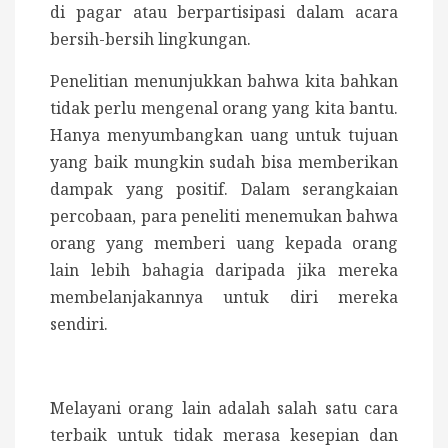
di pagar atau berpartisipasi dalam acara
bersih-bersih lingkungan.
Penelitian menunjukkan bahwa kita bahkan
tidak perlu mengenal orang yang kita bantu.
Hanya menyumbangkan uang untuk tujuan
yang baik mungkin sudah bisa memberikan
dampak yang positif. Dalam serangkaian
percobaan, para peneliti menemukan bahwa
orang yang memberi uang kepada orang
lain lebih bahagia daripada jika mereka
membelanjakannya untuk diri mereka
sendiri.
Melayani orang lain adalah salah satu cara
terbaik untuk tidak merasa kesepian dan