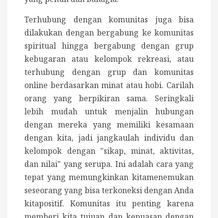
Terhubung dengan komunitas juga bisa
dilakukan dengan bergabung ke komunitas
spiritual hingga bergabung dengan grup
kebugaran atau kelompok rekreasi, atau
terhubung dengan grup dan komunitas
online berdasarkan minat atau hobi. Carilah
orang yang berpikiran sama. Seringkali
lebih mudah untuk menjalin hubungan
dengan mereka yang memiliki kesamaan
dengan kita, jadi jangkaulah individu dan
kelompok dengan "sikap, minat, aktivitas,
dan nilai" yang serupa. Ini adalah cara yang
tepat yang memungkinkan kitamenemukan
seseorang yang bisa terkoneksi dengan Anda
kitapositif. Komunitas itu penting karena
memberi kita tujuan dan kepuasan dengan