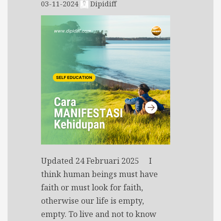
03-11-2024
Dipidiff
Updated 24 Februari 2025 I
think human beings must have
faith or must look for faith,
otherwise our life is empty,
empty. To live and not to know