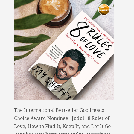
The International Bestseller Goodreads
Choice Award Nominee Judul : 8 Rules of
Love, How to Find It, Keep It, and Let It Go