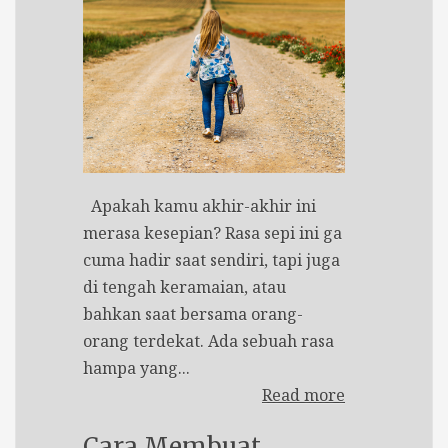
Apakah kamu akhir-akhir ini
merasa kesepian? Rasa sepi ini ga
cuma hadir saat sendiri, tapi juga
di tengah keramaian, atau
bahkan saat bersama orang-
orang terdekat. Ada sebuah rasa
hampa yang...
Read more
Cara Membuat