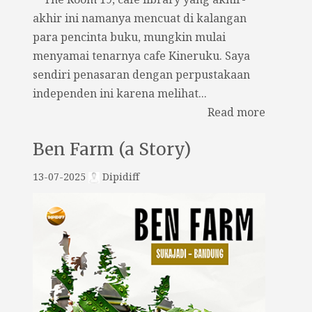
akhir ini namanya mencuat di kalangan
para pencinta buku, mungkin mulai
menyamai tenarnya cafe Kineruku. Saya
sendiri penasaran dengan perpustakaan
independen ini karena melihat...
Read more
Ben Farm (a Story)
13-07-2025
Dipidiff