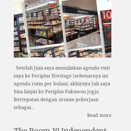
Setelah Juni saya menuliskan agenda visit
saya ke Periplus Heritage (sebenarnya ini
agenda rutin per bulan), akhirnya Juli saya
bisa lanjut ke Periplus Pakuwon Jogja.
Bertepatan dengan urusan pekerjaan
sebagai...
Read more
The Room 19 Independent