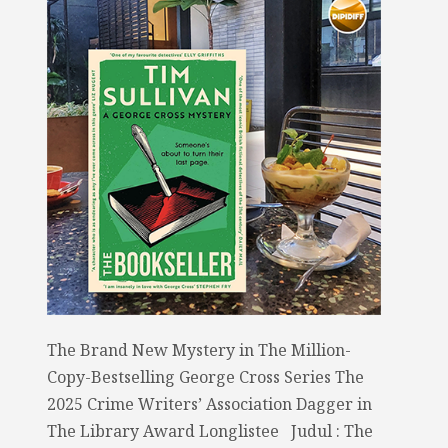
The Brand New Mystery in The Million-
Copy-Bestselling George Cross Series The
2025 Crime Writers’ Association Dagger in
The Library Award Longlistee Judul : The