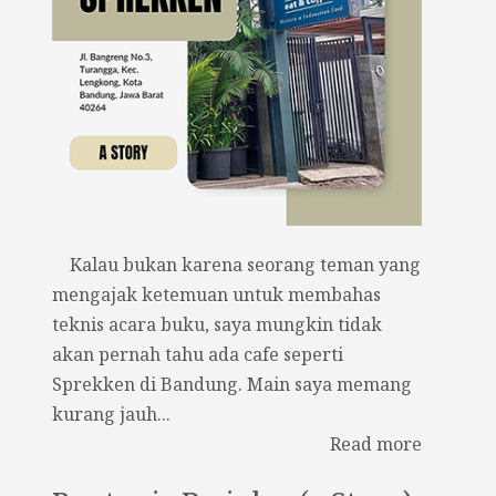
Kalau bukan karena seorang teman yang
mengajak ketemuan untuk membahas
teknis acara buku, saya mungkin tidak
akan pernah tahu ada cafe seperti
Sprekken di Bandung. Main saya memang
kurang jauh...
Read more