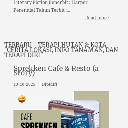
Literary Fiction Penerbit : Harper
Perennial Tahun Terbit :...
Read more
TERBARU - TERAPI HUTAN & KOTA
"CERITA LOKASI, INFO TANAMAN, DAN
TERAPI DIRI"
Sprekken Cafe & Resto (a
Story)
13-10-2025
Dipidiff