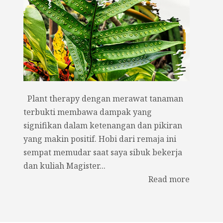
Plant therapy dengan merawat tanaman
terbukti membawa dampak yang
signifikan dalam ketenangan dan pikiran
yang makin positif. Hobi dari remaja ini
sempat memudar saat saya sibuk bekerja
dan kuliah Magister...
Read more