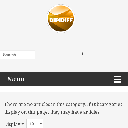
0
Menu
There are no articles in this category. If subcategories
display on this page, they may have articles.
Display #