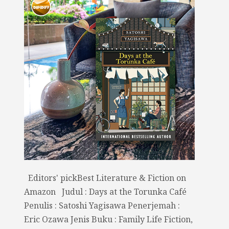
Editors' pickBest Literature & Fiction on
Amazon Judul : Days at the Torunka Café
Penulis : Satoshi Yagisawa Penerjemah :
Eric Ozawa Jenis Buku : Family Life Fiction,