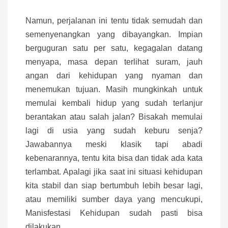
Namun, perjalanan ini tentu tidak semudah dan
semenyenangkan yang dibayangkan. Impian
berguguran satu per satu, kegagalan datang
menyapa, masa depan terlihat suram, jauh
angan dari kehidupan yang nyaman dan
menemukan tujuan. Masih mungkinkah untuk
memulai kembali hidup yang sudah terlanjur
berantakan atau salah jalan? Bisakah memulai
lagi di usia yang sudah keburu senja?
Jawabannya meski klasik tapi abadi
kebenarannya, tentu kita bisa dan tidak ada kata
terlambat. Apalagi jika saat ini situasi kehidupan
kita stabil dan siap bertumbuh lebih besar lagi,
atau memiliki sumber daya yang mencukupi,
Manisfestasi Kehidupan sudah pasti bisa
dilakukan.