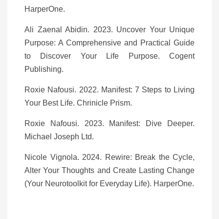
HarperOne.
Ali Zaenal Abidin. 2023. Uncover Your Unique
Purpose: A Comprehensive and Practical Guide
to Discover Your Life Purpose. Cogent
Publishing.
Roxie Nafousi. 2022. Manifest: 7 Steps to Living
Your Best Life. Chrinicle Prism.
Roxie Nafousi. 2023. Manifest: Dive Deeper.
Michael Joseph Ltd.
Nicole Vignola. 2024. Rewire: Break the Cycle,
Alter Your Thoughts and Create Lasting Change
(Your Neurotoolkit for Everyday Life). HarperOne.