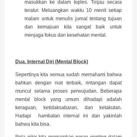
masukkan ke dalam toples. Tinjau secara
teratur. Meluangkan waktu 10 menit setiap
malam untuk menulis jurnal tentang tujuan
dan kemajuan kita sangat baik untuk
menjaga fokus dan kesehatan mental.
Dua. Internal Diri (Mental Block)
Sepertinya kita semua sudah memahami bahwa
bahkan dengan niat terbaik, rintangan dapat
muncul selama proses perwujudan. Beberapa
mental block yang umum dihadapi adalah
keraguan, ketidaksabaran, dan ketakutan.
Hadapi hambatan internal ini dan yakinlah
bahwa kita bisa.
Pola pikir kita memainkan peran penting dalam