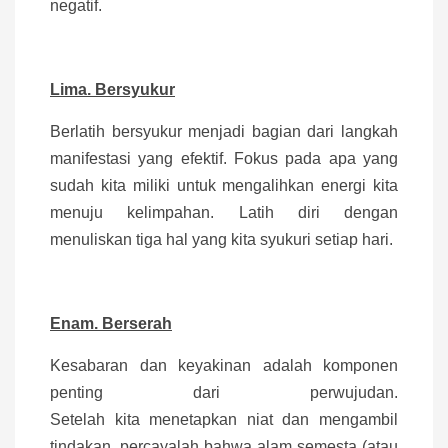
negatif.
Lima. Bersyukur
Berlatih bersyukur menjadi bagian dari langkah
manifestasi yang efektif. Fokus pada apa yang
sudah kita miliki untuk mengalihkan energi kita
menuju kelimpahan. Latih diri dengan
menuliskan tiga hal yang kita syukuri setiap hari.
Enam. Berserah
Kesabaran dan keyakinan adalah komponen
penting dari perwujudan.
Setelah kita menetapkan niat dan mengambil
tindakan, percayalah bahwa alam semesta (atau