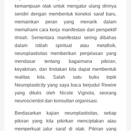
kemampuan otak untuk mengatur ulang dirinya
sendiri dengan membentuk koneksi saraf baru,
memainkan peran yang menarik dalam
memahami cara kerja manifestasi dari perspektif
ilmiah. Sementara manifestasi sering dibahas
dalam istilah spiritual atau metafisik,
neuroplastisitas memberikan penjelasan yang
mendasar tentang bagaimana pikiran,
keyakinan, dan tindakan kita dapat membentuk
realitas kita. Salah satu buku topik
Neuroplasticity yang saya baca berjudul Rewire
yang ditulis oleh Nicole Vignola, seorang
neuroscientist dan konsultan organisasi.
Berdasarkan kajian neuroplastisitas, setiap
pikiran yang kita pikirkan menciptakan atau
memperkuat jalur saraf di otak. Pikiran yang