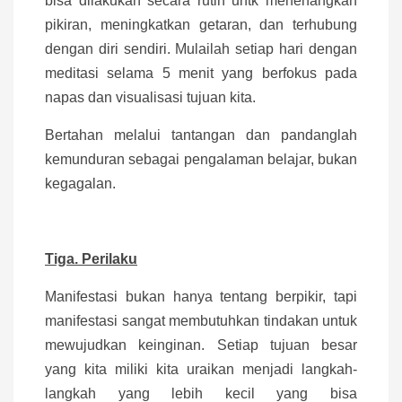
bisa dilakukan secara rutin untk menenangkan
pikiran, meningkatkan getaran, dan terhubung
dengan diri sendiri. Mulailah setiap hari dengan
meditasi selama 5 menit yang berfokus pada
napas dan visualisasi tujuan kita.
Bertahan melalui tantangan dan pandanglah
kemunduran sebagai pengalaman belajar, bukan
kegagalan.
Tiga. Perilaku
Manifestasi bukan hanya tentang berpikir, tapi
manifestasi sangat membutuhkan tindakan untuk
mewujudkan keinginan. Setiap tujuan besar
yang kita miliki kita uraikan menjadi langkah-
langkah yang lebih kecil yang bisa