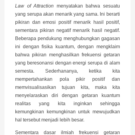
Law of Attraction
menyatakan bahwa sesuatu
yang serupa akan menarik yang sama. Ini berarti
pikiran dan emosi positif menarik hasil positif,
sementara pikiran negatif menarik hasil negatif.
Beberapa pendukung menghubungkan gagasan
ini dengan fisika kuantum, dengan mengklaim
bahwa pikiran menghasilkan frekuensi getaran
yang beresonansi dengan energi serupa di alam
semesta. Sederhananya, ketika kita
mempertahankan pola pikir positif dan
memvisualisasikan tujuan kita, maka kita
menyelaraskan diri dengan getaran kuantum
realitas yang kita inginkan sehingga
kemungkinan kemungkinan untuk mewujudkan
hal tersebut menjadi lebih besar.
Sementara dasar ilmiah frekuensi getaran