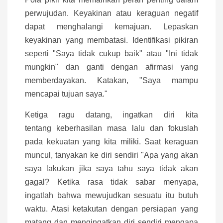
perwujudan. Keyakinan atau keraguan negatif
dapat menghalangi kemajuan. Lepaskan
keyakinan yang membatasi. Identifikasi pikiran
seperti "Saya tidak cukup baik" atau "Ini tidak
mungkin" dan ganti dengan afirmasi yang
memberdayakan. Katakan, "Saya mampu
mencapai tujuan saya."
Ketiga ragu datang, ingatkan diri kita
tentang keberhasilan masa lalu dan fokuslah
pada kekuatan yang kita miliki. Saat keraguan
muncul, tanyakan ke diri sendiri "Apa yang akan
saya lakukan jika saya tahu saya tidak akan
gagal? Ketika rasa tidak sabar menyapa,
ingatlah bahwa mewujudkan sesuatu itu butuh
waktu. Atasi ketakutan dengan persiapan yang
matang dan mengingatkan diri sendiri mengapa