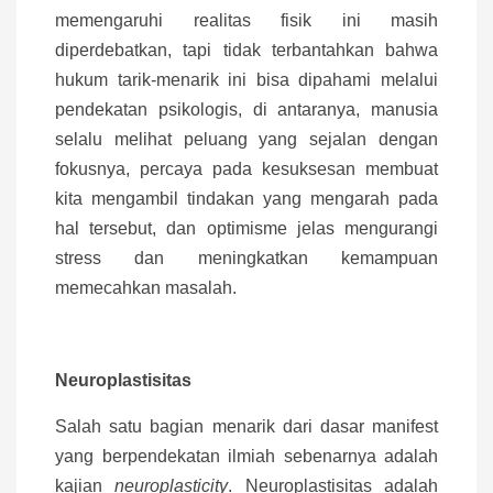
memengaruhi realitas fisik ini masih
diperdebatkan, tapi tidak terbantahkan bahwa
hukum tarik-menarik ini bisa dipahami melalui
pendekatan psikologis, di antaranya, manusia
selalu melihat peluang yang sejalan dengan
fokusnya, percaya pada kesuksesan membuat
kita mengambil tindakan yang mengarah pada
hal tersebut, dan optimisme jelas mengurangi
stress dan meningkatkan kemampuan
memecahkan masalah.
Neuroplastisitas
Salah satu bagian menarik dari dasar manifest
yang berpendekatan ilmiah sebenarnya adalah
kajian
neuroplasticity
. Neuroplastisitas adalah