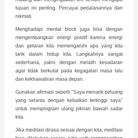
tujuan ini penting. Percayai perjalanannya dan
nikmati.
Menghadapi mental block juga bisa dengan
mengembangkan energi positif karena energi
dan getaran kita memengaruhi apa yang kita
tarik dalam hidup kita. Langkahnya sangat
sederhana, yakni dengan melatih kesadaran
agar tidak berkutat pada kegagalan masa lalu
dan kekhawatiran masa depan.
Gunakan afirmasi seperti "Saya menarik peluang
yang selaras dengan kebaikan tertinggi saya"
untuk memprogram ulang pikiran bawah sadar
kita.
Jika meditasi dirasa sesuai dengan kita, meditasi