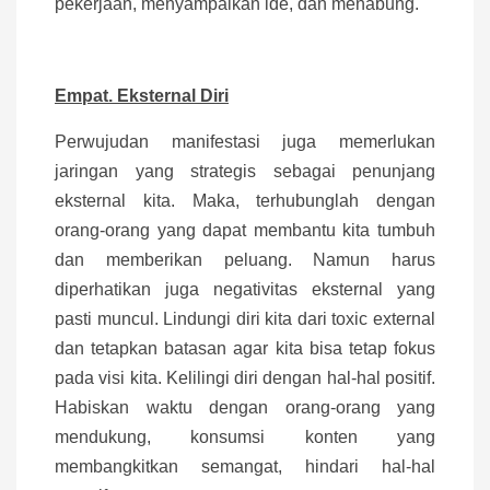
pekerjaan, menyampaikan ide, dan menabung.
Empat. Eksternal Diri
Perwujudan manifestasi juga memerlukan
jaringan yang strategis sebagai penunjang
eksternal kita. Maka, terhubunglah dengan
orang-orang yang dapat membantu kita tumbuh
dan memberikan peluang. Namun harus
diperhatikan juga negativitas eksternal yang
pasti muncul. Lindungi diri kita dari toxic external
dan tetapkan batasan agar kita bisa tetap fokus
pada visi kita. Kelilingi diri dengan hal-hal positif.
Habiskan waktu dengan orang-orang yang
mendukung, konsumsi konten yang
membangkitkan semangat, hindari hal-hal