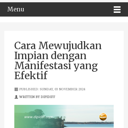
Menu
Cara Mewujudkan
Impian dengan
Manifestasi yang
Efektif
PUBLISHED: SUNDAY, 03 NOVEMBER 2024
WRITTEN BY DIPIDIFF