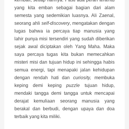
yang kita emban sebagai bagian dari alam
semesta yang sedemikian luasnya. Ali Zaenal,
seorang ahli
self-discovery
, mengatakan dengan
lugas bahwa ia percaya tiap manusia yang
lahir punya misi tersendiri yang sudah diberikan
sejak awal diciptakan oleh Yang Maha. Maka
saya percaya tugas kita bukan memecahkan
misteri misi dan tujuan hidup ini sehingga habis
semua energi, tapi menapaki jalan kehidupan
dengan rendah hati dan
curiosity,
membuka
keping demi keping
puzzle
tujuan hidup,
mendaki tangga demi tangga untuk mencapai
derajat kemuliaan seorang manusia yang
berakal dan berbudi, dengan upaya dan doa
terbaik yang kita miliki.