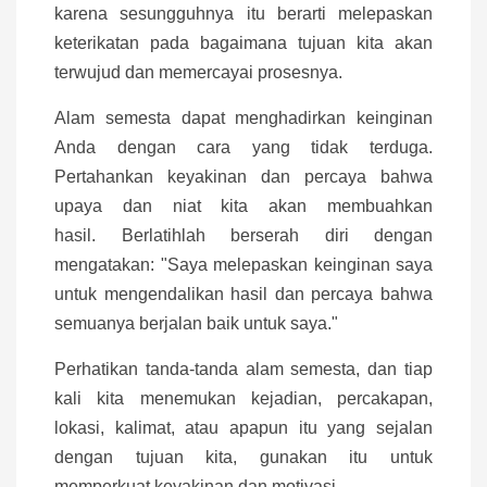
karena sesungguhnya itu berarti melepaskan
keterikatan pada bagaimana tujuan kita akan
terwujud dan memercayai prosesnya.
Alam semesta dapat menghadirkan keinginan
Anda dengan cara yang tidak terduga.
Pertahankan keyakinan dan percaya bahwa
upaya dan niat kita akan membuahkan
hasil. Berlatihlah berserah diri dengan
mengatakan: "Saya melepaskan keinginan saya
untuk mengendalikan hasil dan percaya bahwa
semuanya berjalan baik untuk saya."
Perhatikan tanda-tanda alam semesta, dan tiap
kali kita menemukan kejadian, percakapan,
lokasi, kalimat, atau apapun itu yang sejalan
dengan tujuan kita, gunakan itu untuk
memperkuat keyakinan dan motivasi.