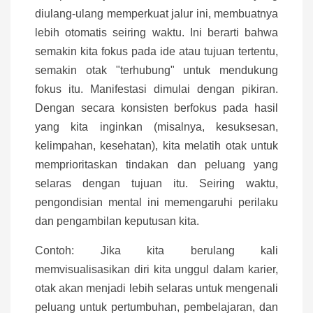
diulang-ulang memperkuat jalur ini, membuatnya
lebih otomatis seiring waktu. Ini berarti bahwa
semakin kita fokus pada ide atau tujuan tertentu,
semakin otak "terhubung" untuk mendukung
fokus itu. Manifestasi dimulai dengan pikiran.
Dengan secara konsisten berfokus pada hasil
yang kita inginkan (misalnya, kesuksesan,
kelimpahan, kesehatan), kita melatih otak untuk
memprioritaskan tindakan dan peluang yang
selaras dengan tujuan itu. Seiring waktu,
pengondisian mental ini memengaruhi perilaku
dan pengambilan keputusan kita.
Contoh: Jika kita berulang kali
memvisualisasikan diri kita unggul dalam karier,
otak akan menjadi lebih selaras untuk mengenali
peluang untuk pertumbuhan, pembelajaran, dan