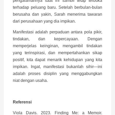
pengalamannya saat ini sambil tetap terbuka
terhadap peluang baru. Setelah berbulan-bulan
berusaha dan yakin, Sarah menerima tawaran
dari perusahaan yang dia impikan.
Manifestasi adalah perpaduan antara pola pikir,
tindakan, dan kepercayaan. Dengan
memperjelas keinginan, mengambil tindakan
yang terinspirasi, dan mempertahankan sikap
positif, kita dapat menarik kehidupan yang kita
impikan. Ingat, manifestasi bukanlah sihir—ini
adalah proses disiplin yang menggabungkan
niat dengan usaha.
Referensi
Viola Davis. 2023. Finding Me: a Memoir.