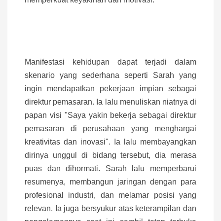
Manifestasi kehidupan dapat terjadi dalam
skenario yang sederhana seperti Sarah yang
ingin mendapatkan pekerjaan impian sebagai
direktur pemasaran. Ia lalu menuliskan niatnya di
papan visi "Saya yakin bekerja sebagai direktur
pemasaran di perusahaan yang menghargai
kreativitas dan inovasi". Ia lalu membayangkan
dirinya unggul di bidang tersebut, dia merasa
puas dan dihormati. Sarah lalu memperbarui
resumenya, membangun jaringan dengan para
profesional industri, dan melamar posisi yang
relevan. Ia juga bersyukur atas keterampilan dan