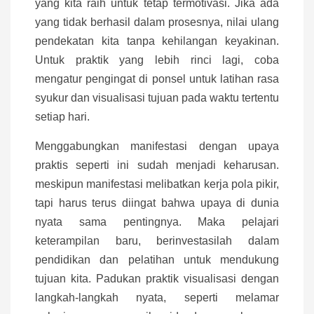
yang kita raih untuk tetap termotivasi. Jika ada
yang tidak berhasil dalam prosesnya, nilai ulang
pendekatan kita tanpa kehilangan keyakinan.
Untuk praktik yang lebih rinci lagi, coba
mengatur pengingat di ponsel untuk latihan rasa
syukur dan visualisasi tujuan pada waktu tertentu
setiap hari.
Menggabungkan manifestasi dengan upaya
praktis seperti ini sudah menjadi keharusan.
meskipun manifestasi melibatkan kerja pola pikir,
tapi harus terus diingat bahwa upaya di dunia
nyata sama pentingnya. Maka pelajari
keterampilan baru, berinvestasilah dalam
pendidikan dan pelatihan untuk mendukung
tujuan kita. Padukan praktik visualisasi dengan
langkah-langkah nyata, seperti melamar