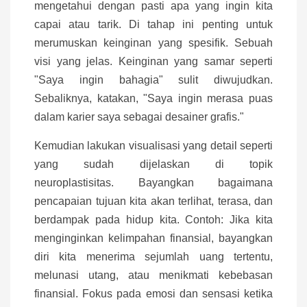
mengetahui dengan pasti apa yang ingin kita
capai atau tarik. Di tahap ini penting untuk
merumuskan keinginan yang spesifik. Sebuah
visi yang jelas. Keinginan yang samar seperti
"Saya ingin bahagia" sulit diwujudkan.
Sebaliknya, katakan, "Saya ingin merasa puas
dalam karier saya sebagai desainer grafis."
Kemudian lakukan visualisasi yang detail seperti
yang sudah dijelaskan di topik
neuroplastisitas. Bayangkan bagaimana
pencapaian tujuan kita akan terlihat, terasa, dan
berdampak pada hidup kita. Contoh: Jika kita
menginginkan kelimpahan finansial, bayangkan
diri kita menerima sejumlah uang tertentu,
melunasi utang, atau menikmati kebebasan
finansial. Fokus pada emosi dan sensasi ketika