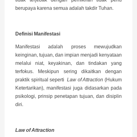
berupaya karena semua adalah takdir Tuhan.
Definisi Manifestasi
Manifestasi adalah proses mewujudkan
keinginan, tujuan, dan impian menjadi kenyataan
melalui niat, keyakinan, dan tindakan yang
terfokus. Meskipun sering dikaitkan dengan
praktik spiritual seperti
Law of Attraction
(Hukum
Ketertarikan), manifestasi juga didasarkan pada
psikologi, prinsip penetapan tujuan, dan disiplin
diri.
Law of Attraction