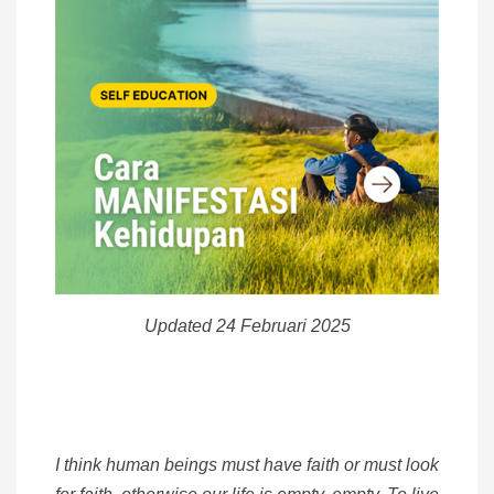
Updated 24 Februari 2025
I think human beings must have faith or must look