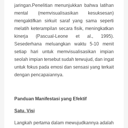
jaringan.Penelitian menunjukkan bahwa latihan
mental (memvisualisasikan kesuksesan)
mengaktifkan sirkuit saraf yang sama seperti
melatih keterampilan secara fisik, meningkatkan
kinerja (Pascual-Leone et al., 1995).
Sesederhana meluangkan waktu 5-10 menit
setiap hari untuk memvisualisasikan impian
seolah impian tersebut sudah terwujud, dan ingat
untuk fokus pada emosi dan sensasi yang terkait
dengan pencapaiannya.
Panduan Manifestasi yang Efektif
Satu. Visi
Langkah pertama dalam mewujudkannya adalah