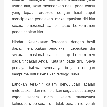
usaha kita) akan memberikan hasil pada waktu
yang tepat. Terobsesi dengan hasil dapat
menciptakan penolakan, maka lepaskan diri kita
secara emosional sambil tetap berkomitmen
pada tindakan kita.
Hindari Keterikatan: Terobsesi dengan hasil
dapat menciptakan penolakan. Lepaskan diri
secara emosional sambil tetap berkomitmen
pada tindakan Anda. Katakan pada diri, "Saya
percaya bahwa semuanya berjalan dengan
sempurna untuk kebaikan tertinggi saya."
Langkah terakhir dalam perwujudan adalah
melepaskan dan membiarkan segala sesuatunya
terjadi secara alami. Dalam manifestasi
kehidupan, berserah diri tidak berarti menyerah