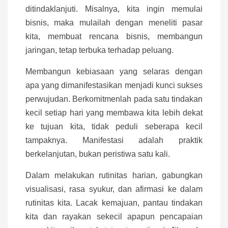
ditindaklanjuti. Misalnya, kita ingin memulai
bisnis, maka mulailah dengan meneliti pasar
kita, membuat rencana bisnis, membangun
jaringan, tetap terbuka terhadap peluang.
Membangun kebiasaan yang selaras dengan
apa yang dimanifestasikan menjadi kunci sukses
perwujudan. Berkomitmenlah pada satu tindakan
kecil setiap hari yang membawa kita lebih dekat
ke tujuan kita, tidak peduli seberapa kecil
tampaknya. Manifestasi adalah praktik
berkelanjutan, bukan peristiwa satu kali.
Dalam melakukan rutinitas harian, gabungkan
visualisasi, rasa syukur, dan afirmasi ke dalam
rutinitas kita. Lacak kemajuan, pantau tindakan
kita dan rayakan sekecil apapun pencapaian