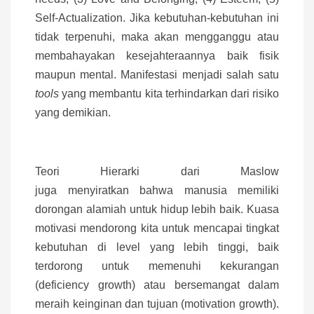
Self-Actualization. Jika kebutuhan-kebutuhan ini
tidak terpenuhi, maka akan mengganggu atau
membahayakan kesejahteraannya baik fisik
maupun mental. Manifestasi menjadi salah satu
tools
yang membantu kita terhindarkan dari risiko
yang demikian.
Teori Hierarki dari Maslow
juga menyiratkan bahwa manusia memiliki
dorongan alamiah untuk hidup lebih baik. Kuasa
motivasi mendorong kita untuk mencapai tingkat
kebutuhan di level yang lebih tinggi, baik
terdorong untuk memenuhi kekurangan
(deficiency growth) atau bersemangat dalam
meraih keinginan dan tujuan (motivation growth).