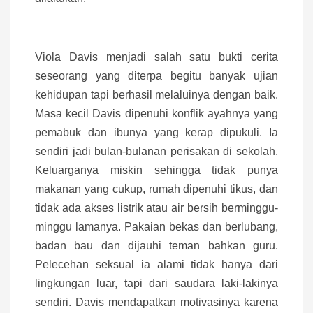
Viola Davis menjadi salah satu bukti cerita
seseorang yang diterpa begitu banyak ujian
kehidupan tapi berhasil melaluinya dengan baik.
Masa kecil Davis dipenuhi konflik ayahnya yang
pemabuk dan ibunya yang kerap dipukuli. Ia
sendiri jadi bulan-bulanan perisakan di sekolah.
Keluarganya miskin sehingga tidak punya
makanan yang cukup, rumah dipenuhi tikus, dan
tidak ada akses listrik atau air bersih berminggu-
minggu lamanya. Pakaian bekas dan berlubang,
badan bau dan dijauhi teman bahkan guru.
Pelecehan seksual ia alami tidak hanya dari
lingkungan luar, tapi dari saudara laki-lakinya
sendiri. Davis mendapatkan motivasinya karena