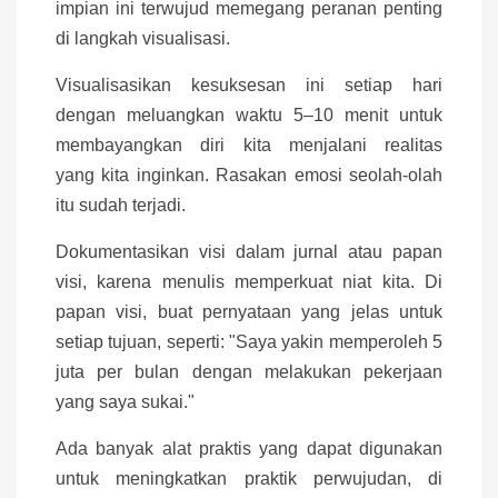
impian ini terwujud memegang peranan penting
di langkah visualisasi.
Visualisasikan kesuksesan ini setiap hari
dengan meluangkan waktu 5–10 menit untuk
membayangkan diri kita menjalani realitas
yang kita inginkan. Rasakan emosi seolah-olah
itu sudah terjadi.
Dokumentasikan visi dalam jurnal atau papan
visi, karena menulis memperkuat niat kita. Di
papan visi, buat pernyataan yang jelas untuk
setiap tujuan, seperti: "Saya yakin memperoleh 5
juta per bulan dengan melakukan pekerjaan
yang saya sukai."
Ada banyak alat praktis yang dapat digunakan
untuk meningkatkan praktik perwujudan, di