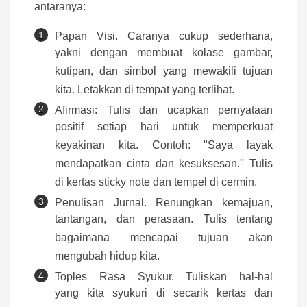
antaranya:
Papan Visi. Caranya cukup sederhana,
yakni dengan membuat kolase gambar,
kutipan, dan simbol yang mewakili tujuan
kita. Letakkan di tempat yang terlihat.
Afirmasi: Tulis dan ucapkan pernyataan
positif setiap hari untuk memperkuat
keyakinan kita. Contoh: "Saya layak
mendapatkan cinta dan kesuksesan." Tulis
di kertas sticky note dan tempel di cermin.
Penulisan Jurnal. Renungkan kemajuan,
tantangan, dan perasaan. Tulis tentang
bagaimana mencapai tujuan akan
mengubah hidup kita.
Toples Rasa Syukur. Tuliskan hal-hal
yang kita syukuri di secarik kertas dan