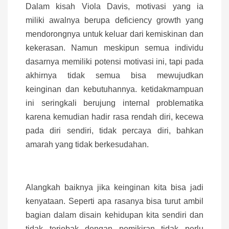
Dalam kisah Viola Davis, motivasi yang ia
miliki awalnya berupa deficiency growth yang
mendorongnya untuk keluar dari kemiskinan dan
kekerasan. Namun meskipun semua individu
dasarnya memiliki potensi motivasi ini, tapi pada
akhirnya tidak semua bisa mewujudkan
keinginan dan kebutuhannya. ketidakmampuan
ini seringkali berujung internal problematika
karena kemudian hadir rasa rendah diri, kecewa
pada diri sendiri, tidak percaya diri, bahkan
amarah yang tidak berkesudahan.
Alangkah baiknya jika keinginan kita bisa jadi
kenyataan. Seperti apa rasanya bisa turut ambil
bagian dalam disain kehidupan kita sendiri dan
tidak terjebak dengan pemikiran tidak perlu