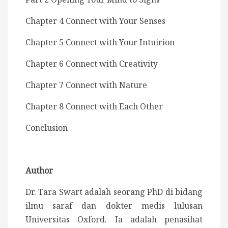
Chapter 4 Connect with Your Senses
Chapter 5 Connect with Your Intuirion
Chapter 6 Connect with Creativity
Chapter 7 Connect with Nature
Chapter 8 Connect with Each Other
Conclusion
Author
Dr. Tara Swart adalah seorang PhD di bidang
ilmu saraf dan dokter medis lulusan
Universitas Oxford. Ia adalah penasihat