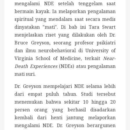
mengalami NDE setelah tenggelam saat
bermain kayak. Ia melaporkan pengalaman
spiritual yang mendalam saat secara medis
dinyatakan "mati". Di bab ini Tara Swart
menjelaskan riset yang dilakukan oleh Dr.
Bruce Greyson, seorang profesor psikiatri
dan ilmu neurobehavioral di University of
Virginia School of Medicine, terkait
Near-
Death Experiences
(NDEs) atau pengalaman
mati suri.
Dr. Greyson mempelajari NDE selama lebih
dari empat puluh tahun. Studi tersebut
menemukan bahwa sekitar 10 hingga 20
persen orang yang berhasil disadarkan
kembali dari henti jantung melaporkan
mengalami NDE. Dr. Greyson berargumen