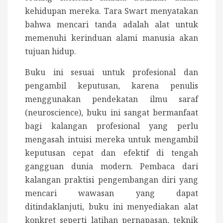
kehidupan mereka. Tara Swart menyatakan
bahwa mencari tanda adalah alat untuk
memenuhi kerinduan alami manusia akan
tujuan hidup.
Buku ini sesuai untuk profesional dan
pengambil keputusan, karena penulis
menggunakan pendekatan ilmu saraf
(neuroscience), buku ini sangat bermanfaat
bagi kalangan profesional yang perlu
mengasah intuisi mereka untuk mengambil
keputusan cepat dan efektif di tengah
gangguan dunia modern. P
embaca dari
kalangan praktisi pengembangan diri yang
mencari wawasan yang dapat
ditindaklanjuti, buku ini menyediakan alat
konkret seperti latihan pernapasan, teknik