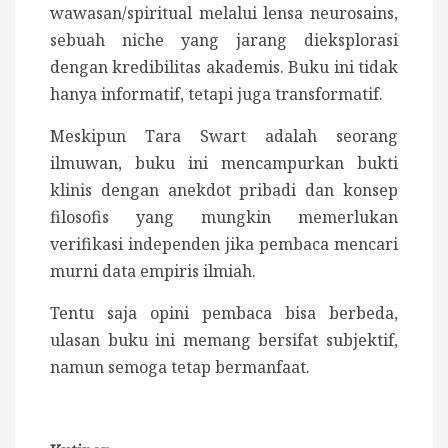
wawasan/spiritual melalui lensa neurosains,
sebuah niche yang jarang dieksplorasi
dengan kredibilitas akademis. Buku ini tidak
hanya informatif, tetapi juga transformatif.
Meskipun Tara Swart adalah seorang
ilmuwan, buku ini mencampurkan bukti
klinis dengan anekdot pribadi dan konsep
filosofis yang mungkin memerlukan
verifikasi independen jika pembaca mencari
murni data empiris ilmiah.
Tentu saja opini pembaca bisa berbeda,
ulasan buku ini memang bersifat subjektif,
namun semoga tetap bermanfaat.