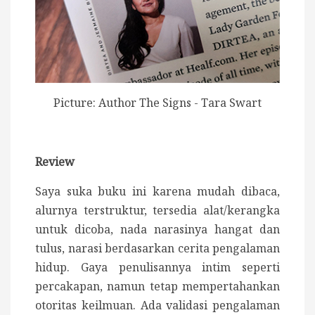
Picture: Author The Signs - Tara Swart
Review
Saya suka buku ini karena mudah dibaca,
alurnya terstruktur, tersedia alat/kerangka
untuk dicoba, nada narasinya hangat dan
tulus, narasi berdasarkan cerita pengalaman
hidup. Gaya penulisannya intim seperti
percakapan, namun tetap mempertahankan
otoritas keilmuan. Ada validasi pengalaman