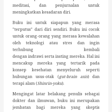
meditasi, dan penjurnalan untuk
meningkatkan kesadaran diri.
Buku ini untuk siapapun yang merasa
"terputus" dari diri sendiri. Buku ini cocok
untuk orang-orang yang merasa kewalahan
oleh teknologi atau stres dan ingin
terhubung kembali
dengan indrawi serta insting mereka. Hal ini
mencakup mereka yang tertarik pada
konsep kesehatan menyeluruh seperti
hubungan usus-otak (
gut-brain axis
) dan
terapi alam (
Shinrin-yoku
).
Mengingat latar belakang penulis sebagai
dokter dan ilmuwan, buku ini merupakan
jembatan bagi mereka yang skeptis