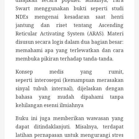
Swart menggunakan bukti seperti studi
NDEs mengenai kesadaran saat henti
jantung dan riset tentang Ascending
Reticular Activating System (ARAS). Materi
disusun secara logis dalam dua bagian besar:
memahami apa yang terlewatkan dan cara
membuka pikiran terhadap tanda-tanda.
Konsep medis yang rumit,
seperti interosepsi (kemampuan merasakan
sinyal tubuh internal), dijelaskan dengan
bahasa yang mudah dipahami tanpa
kehilangan esensi ilmiahnya
Buku ini juga memberikan wawasan yang
dapat ditindaklanjuti. Misalnya, terdapat
latihan pernapasan untuk mengurangi stres