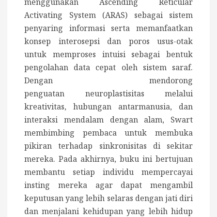
menggunakan Ascending Reticular
Activating System (ARAS) sebagai sistem
penyaring informasi serta memanfaatkan
konsep interosepsi dan poros usus-otak
untuk memproses intuisi sebagai bentuk
pengolahan data cepat oleh sistem saraf.
Dengan mendorong
penguatan neuroplastisitas melalui
kreativitas, hubungan antarmanusia, dan
interaksi mendalam dengan alam, Swart
membimbing pembaca untuk membuka
pikiran terhadap sinkronisitas di sekitar
mereka. Pada akhirnya, buku ini bertujuan
membantu setiap individu mempercayai
insting mereka agar dapat mengambil
keputusan yang lebih selaras dengan jati diri
dan menjalani kehidupan yang lebih hidup