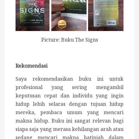
Picture: Buku The Signs
Rekomendasi
Saya rekomendasikan buku ini untuk
profesional yang sering mengambil
keputusan cepat dan individu yang ingin
hidup lebih selaras dengan tujuan hidup
mereka, pembaca umum yang mencari
makna hidup. Buku ini sangat relevan bagi
siapa saja yang merasa kehilangan arah atau
sedang mencari makna batiniah dalam