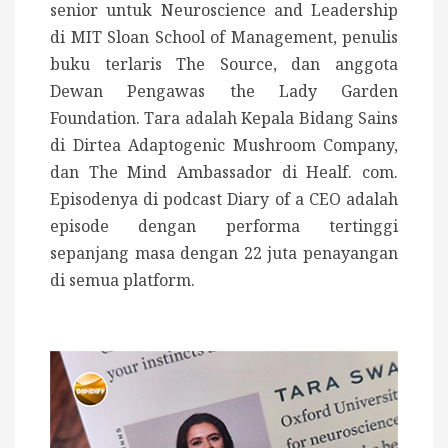
senior untuk Neuroscience and Leadership
di MIT Sloan School of Management, penulis
buku terlaris The Source, dan anggota
Dewan Pengawas the Lady Garden
Foundation. Tara adalah Kepala Bidang Sains
di Dirtea Adaptogenic Mushroom Company,
dan The Mind Ambassador di Healf. com.
Episodenya di podcast Diary of a CEO adalah
episode dengan performa tertinggi
sepanjang masa dengan 22 juta penayangan
di semua platform.