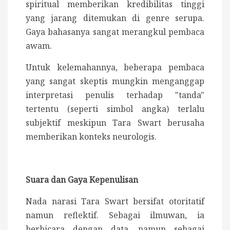
spiritual memberikan kredibilitas tinggi
yang jarang ditemukan di genre serupa.
Gaya bahasanya sangat merangkul pembaca
awam.
Untuk kelemahannya, beberapa pembaca
yang sangat skeptis mungkin menganggap
interpretasi penulis terhadap "tanda"
tertentu (seperti simbol angka) terlalu
subjektif meskipun Tara Swart berusaha
memberikan konteks neurologis.
Suara dan Gaya Kepenulisan
Nada narasi Tara Swart bersifat otoritatif
namun reflektif. Sebagai ilmuwan, ia
berbicara dengan data, namun sebagai