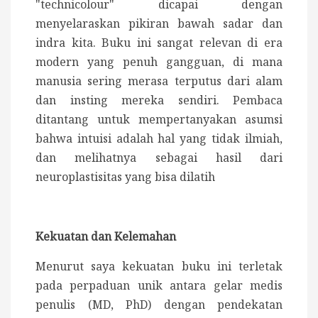
"technicolour" dicapai dengan
menyelaraskan pikiran bawah sadar dan
indra kita. Buku ini sangat relevan di era
modern yang penuh gangguan, di mana
manusia sering merasa terputus dari alam
dan insting mereka sendiri. Pembaca
ditantang untuk mempertanyakan asumsi
bahwa intuisi adalah hal yang tidak ilmiah,
dan melihatnya sebagai hasil dari
neuroplastisitas yang bisa dilatih
Kekuatan dan Kelemahan
Menurut saya kekuatan buku ini terletak
pada perpaduan unik antara gelar medis
penulis (MD, PhD) dengan pendekatan