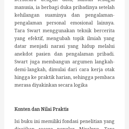
manusia, ia berbagi duka pribadinya setelah
kehilangan suaminya dan pengalaman-
pengalaman personal emosional lainnya.
Tara Swart menggunakan teknik bercerita
yang efektif, mengubah topik ilmiah yang
datar menjadi narasi yang hidup melalui
anekdot pasien dan pengalaman pribadi.
Swart juga membangun argumen langkah-
demi-langkah, dimulai dari cara kerja otak
hingga ke praktik harian, sehingga pembaca
merasa diyakinkan secara logika
Konten dan Nilai Praktis
Isi buku ini memiliki fondasi penelitian yang
disajikan secara populer. Misalnya, Tara