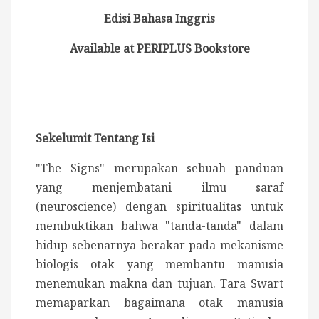
Edisi Bahasa Inggris
Available at PERIPLUS Bookstore
Sekelumit Tentang Isi
"The Signs" merupakan sebuah panduan
yang menjembatani ilmu saraf
(neuroscience) dengan spiritualitas untuk
membuktikan bahwa "tanda-tanda" dalam
hidup sebenarnya berakar pada mekanisme
biologis otak yang membantu manusia
menemukan makna dan tujuan. Tara Swart
memaparkan bagaimana otak manusia