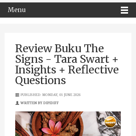
Menu
Review Buku The
Signs - Tara Swart +
Insights + Reflective
Questions
PUBLISHED: MONDAY, 01 JUNE 2026
WRITTEN BY DIPIDIFF