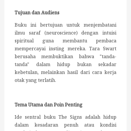
Tujuan dan Audiens
Buku ini bertujuan untuk menjembatani
ilmu saraf (neuroscience) dengan intuisi
spiritual guna membantu pembaca
mempercayai insting mereka. Tara Swart
berusaha membuktikan bahwa "tanda-
tanda" dalam hidup bukan sekadar
kebetulan, melainkan hasil dari cara kerja
otak yang terlatih.
Tema Utama dan Poin Penting
Ide sentral buku The Signs adalah hidup
dalam kesadaran penuh atau kondisi