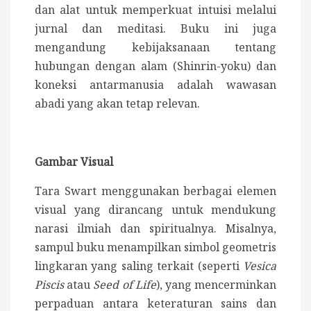
dan alat untuk memperkuat intuisi melalui
jurnal dan meditasi. Buku ini juga
mengandung kebijaksanaan tentang
hubungan dengan alam (Shinrin-yoku) dan
koneksi antarmanusia adalah wawasan
abadi yang akan tetap relevan.
Gambar Visual
Tara Swart menggunakan berbagai elemen
visual yang dirancang untuk mendukung
narasi ilmiah dan spiritualnya. Misalnya,
sampul buku menampilkan simbol geometris
lingkaran yang saling terkait (seperti
Vesica
Piscis
atau
Seed of Life
), yang mencerminkan
perpaduan antara keteraturan sains dan