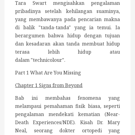
Tara Swart mengisahkan pengalaman
pribadinya setelah kehilangan suaminya,
yang membawanya pada pencarian makna
di balik "tanda-tanda" yang ia temui. Ia
berargumen bahwa hidup dengan tujuan
dan kesadaran akan tanda membuat hidup
terasa lebih hidup atau
dalam "technicolour".
Part 1 What Are You Missing
Chapter 1 Signs from Beyond
Bab ini membahas fenomena yang
melampaui pemahaman fisik biasa, seperti
pengalaman mendekati kematian (Near-
Death Experiences/NDE). Kisah Dr. Mary
Neal, seorang dokter ortopedi yang