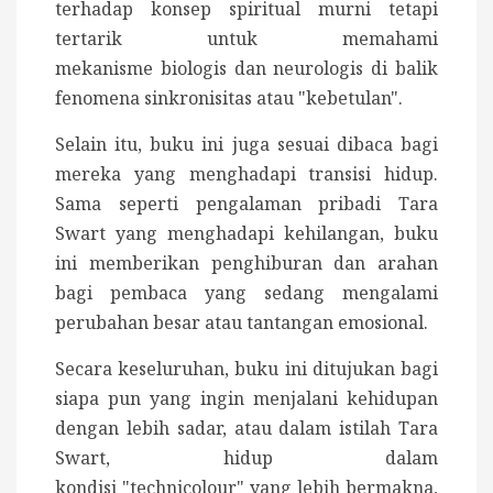
terhadap konsep spiritual murni tetapi
tertarik untuk memahami
mekanisme biologis dan neurologis di balik
fenomena sinkronisitas atau "kebetulan".
Selain itu, buku ini juga sesuai dibaca bagi
mereka yang menghadapi transisi hidup.
Sama seperti pengalaman pribadi Tara
Swart yang menghadapi kehilangan, buku
ini memberikan penghiburan dan arahan
bagi pembaca yang sedang mengalami
perubahan besar atau tantangan emosional.
Secara keseluruhan, buku ini ditujukan bagi
siapa pun yang ingin menjalani kehidupan
dengan lebih sadar, atau dalam istilah Tara
Swart, hidup dalam
kondisi "technicolour" yang lebih bermakna,