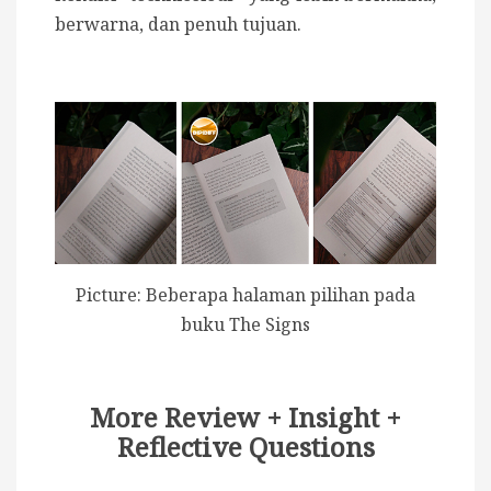
berwarna, dan penuh tujuan.
Picture: Beberapa halaman pilihan pada
buku The Signs
More Review + Insight +
Reflective Questions