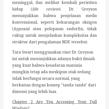
meninggal, dan melihat kembali peristiwa
hidup (
life review
). Dr. Greyson
menunjukkan bahwa penjelasan medis
konvensional, seperti kekurangan oksigen
(
hypoxia
) atau pelepasan endorfin, tidak
cukup untuk menjelaskan kompleksitas dan
struktur dari pengalaman NDE tersebut.
Tara Swart menggunakan riset Dr. Greyson
ini untuk menunjukkan adanya bukti ilmiah
yang kuat bahwa kesadaran manusia
mungkin tetap ada meskipun otak sedang
tidak berfungsi secara normal, yang
berkaitan dengan konsep "tanda-tanda" dari
dimensi yang lebih luas.
Chapter 2 Are You Accessing Your Full
Wisdom?