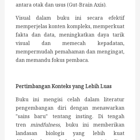
antara otak dan usus (Gut-Brain Axis).
Visual dalam buku ini secara efektif
memperjelas konten kompleks, memperkuat
fakta dan data, meningkatkan daya tarik
visual dan memecah kepadatan,
mempermudah pemahaman dan mengingat,
dan memandu fokus pembaca.
Pertimbangan Konteks yang Lebih Luas
Buku ini mengisi celah dalam literatur
pengembangan diri dengan menawarkan
"sains baru" tentang insting. Di tengah
tren
mindfulness
, buku ini memberikan
landasan biologis yang lebih kuat