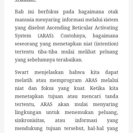
Bab ini berfokus pada bagaimana otak
manusia menyaring informasi melalui sistem
yang disebut Ascending Reticular Activating
System (ARAS). Contohnya, bagaimana
seseorang yang menetapkan niat (intention)
tertentu tiba-tiba mulai melihat peluang
yang sebelumnya terabaikan.
Swart menjelaskan bahwa kita dapat
melatih atau memprogram ARAS melalui
niat dan fokus yang kuat. Ketika kita
menetapkan tujuan atau mencari tanda
tertentu, ARAS akan mulai menyaring
lingkungan untuk menemukan peluang,
sinkronisitas, atau informasi yang
mendukung tujuan tersebut, hal-hal yang