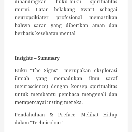
dibandingkan buku-buku spiritualitas
murni. Latar belakang Swart sebagai
neuropsikiater profesional memastikan
bahwa saran yang diberikan aman dan
berbasis kesehatan mental.
Insights – Summary
Buku "The Signs" merupakan eksplorasi
ilmiah yang memadukan ilmu saraf
(neuroscience) dengan konsep spiritualitas
untuk membantu pembaca mengenali dan
mempercayai insting mereka.
Pendahuluan & Preface: Melihat Hidup
dalam "Technicolour"