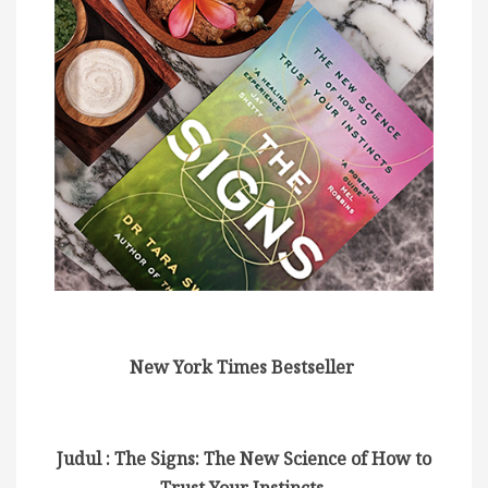
New York Times Bestseller
Judul : The Signs: The New Science of How to
Trust Your Instincts.